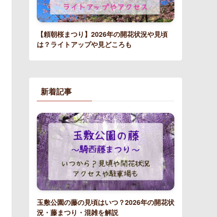
【頼朝桜まつり】2026年の開花状況や見頃
は？ライトアップや見どころも
新着記事
玉敷公園の藤の見頃はいつ？2026年の開花状
況・藤まつり・混雑を解説