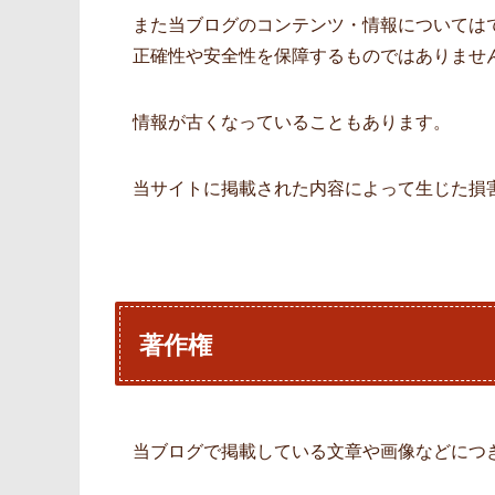
また当ブログのコンテンツ・情報については
正確性や安全性を保障するものではありませ
情報が古くなっていることもあります。
当サイトに掲載された内容によって生じた損
著作権
当ブログで掲載している文章や画像などにつ