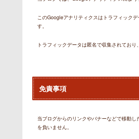
このGoogleアナリティクスはトラフィック
す。
トラフィックデータは匿名で収集されており
免責事項
当ブログからのリンクやバナーなどで移動し
を負いません。