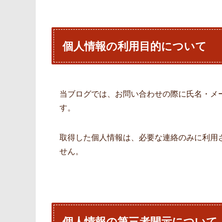
個人情報の利用目的について
当ブログでは、お問い合わせの際に氏名・メ
す。
取得した個人情報は、必要な連絡のみに利用
せん。
個人情報の第三者開示について