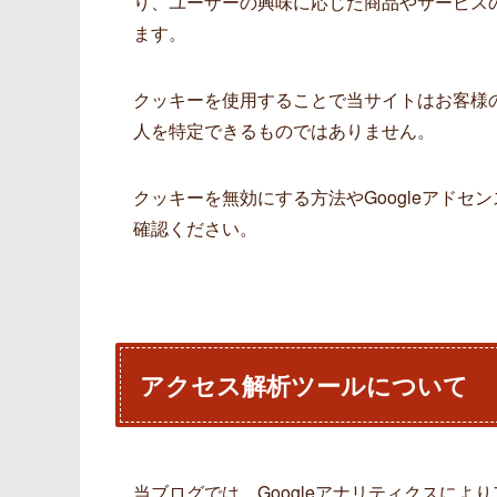
り、ユーザーの興味に応じた商品やサービスの
ます。
クッキーを使用することで当サイトはお客様
人を特定できるものではありません。
クッキーを無効にする方法やGoogleアドセ
確認ください。
アクセス解析ツールについて
当ブログでは、Googleアナリティクスによ