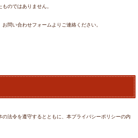
たものではありません。
、お問い合わせフォームよりご連絡ください。
本の法令を遵守するとともに、本プライバシーポリシーの内