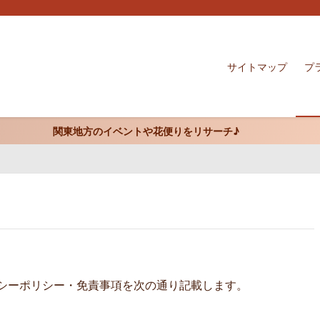
サイトマップ
プ
関東地方のイベントや花便りをリサーチ♪
ライバシーポリシー・免責事項を次の通り記載します。