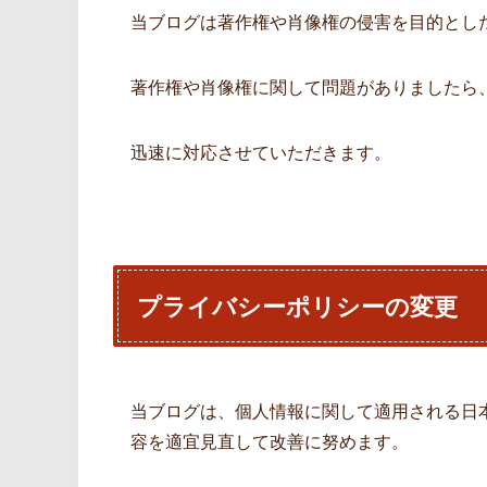
当ブログは著作権や肖像権の侵害を目的とし
著作権や肖像権に関して問題がありましたら
迅速に対応させていただきます。
プライバシーポリシーの変更
当ブログは、個人情報に関して適用される日
容を適宜見直して改善に努めます。