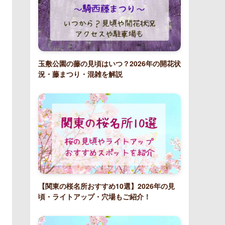
玉敷公園の藤の見頃はいつ？2026年の開花状
況・藤まつり・混雑を解説
【関東の桜名所おすすめ10選】2026年の見
頃・ライトアップ・穴場もご紹介！