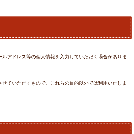
ールアドレス等の個人情報を入力していただく場合がありま
させていただくもので、これらの目的以外では利用いたしま