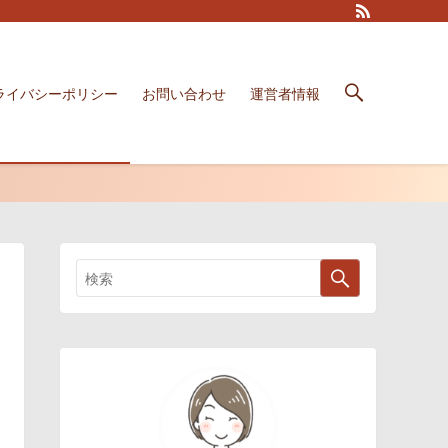
ライバシーポリシー
お問い合わせ
運営者情報