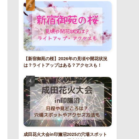
【新宿御苑の桜】2026年の見頃や開花状況
は？ライトアップはある？アクセスも！
成田花火大会in印旛沼2025の穴場スポット