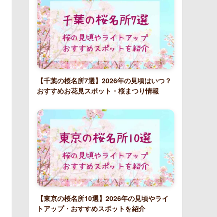
【千葉の桜名所7選】2026年の見頃はいつ？
おすすめお花見スポット・桜まつり情報
【東京の桜名所10選】2026年の見頃やライ
トアップ・おすすめスポットを紹介