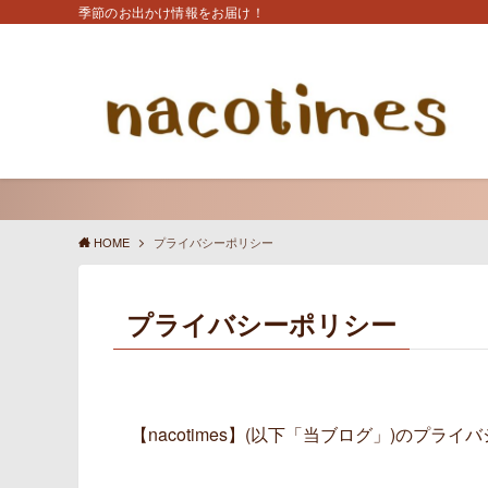
季節のお出かけ情報をお届け！
HOME
プライバシーポリシー
プライバシーポリシー
【nacotimes】(以下「当ブログ」)のプ