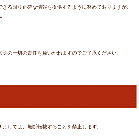
できる限り正確な情報を提供するように努めておりますが、
ん。
害等の一切の責任を負いかねますのでご了承ください。
きましては、無断転載することを禁止します。