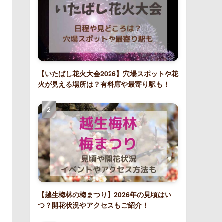
【いたばし花火大会2026】穴場スポットや花
火が見える場所は？有料席や最寄り駅も！
【越生梅林の梅まつり】2026年の見頃はい
つ？開花状況やアクセスもご紹介！