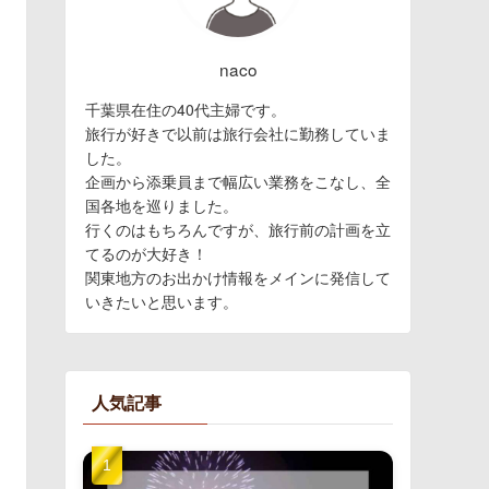
naco
千葉県在住の40代主婦です。
旅行が好きで以前は旅行会社に勤務していま
した。
企画から添乗員まで幅広い業務をこなし、全
国各地を巡りました。
行くのはもちろんですが、旅行前の計画を立
てるのが大好き！
関東地方のお出かけ情報をメインに発信して
いきたいと思います。
人気記事