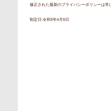
修正された最新のプライバシーポリシーは常
制定日:令和5年4月5日