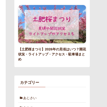
【土肥桜まつり】2026年の見頃はいつ？開花
状況・ライトアップ・アクセス・駐車場まと
め
カテゴリー
あじさい