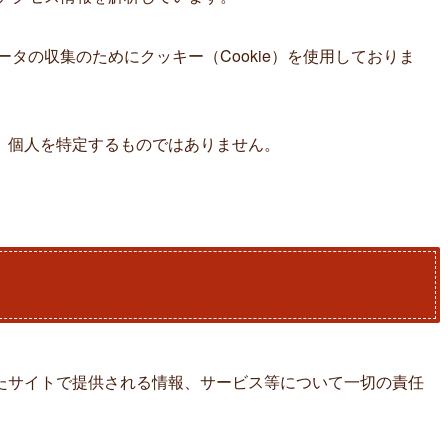
データの収集のためにクッキー（Cookie）を使用しておりま
、個人を特定するものではありません。
たサイトで提供される情報、サービス等について一切の責任