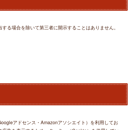
当する場合を除いて第三者に開示することはありません。
ogleアドセンス・Amazonアソシエイト）を利用してお