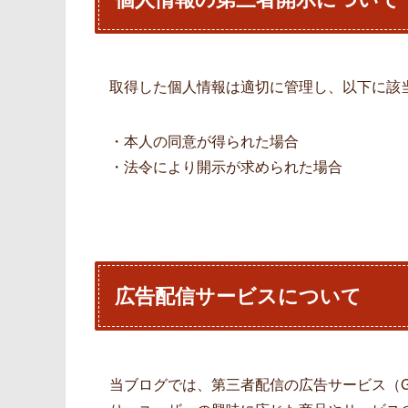
取得した個人情報は適切に管理し、以下に該
・本人の同意が得られた場合
・法令により開示が求められた場合
広告配信サービスについて
当ブログでは、第三者配信の広告サービス（Go