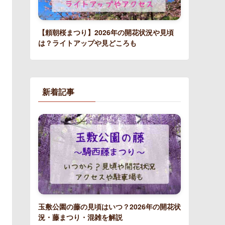
【頼朝桜まつり】2026年の開花状況や見頃
は？ライトアップや見どころも
新着記事
玉敷公園の藤の見頃はいつ？2026年の開花状
況・藤まつり・混雑を解説