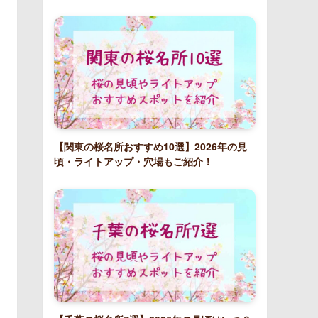
【関東の桜名所おすすめ10選】2026年の見
頃・ライトアップ・穴場もご紹介！