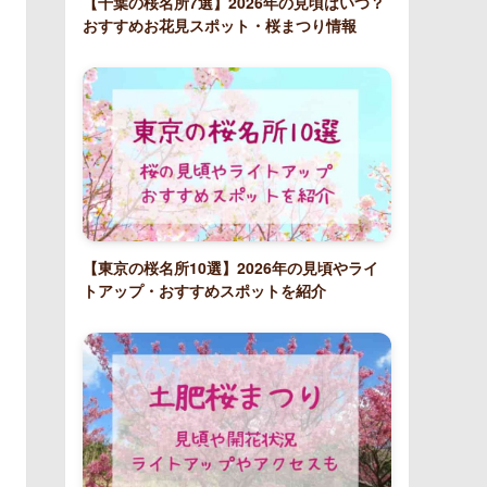
【千葉の桜名所7選】2026年の見頃はいつ？
おすすめお花見スポット・桜まつり情報
【東京の桜名所10選】2026年の見頃やライ
トアップ・おすすめスポットを紹介