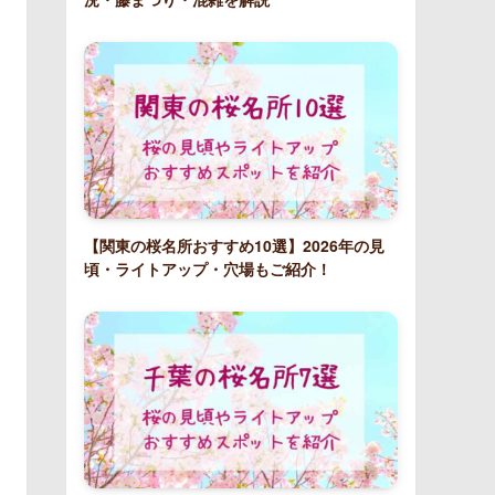
【関東の桜名所おすすめ10選】2026年の見
頃・ライトアップ・穴場もご紹介！