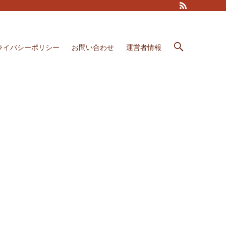
ライバシーポリシー
お問い合わせ
運営者情報