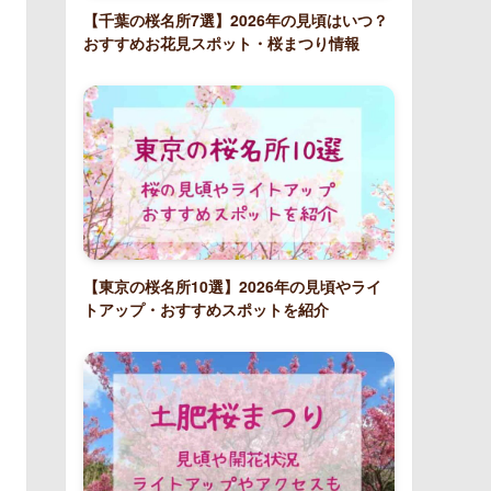
【千葉の桜名所7選】2026年の見頃はいつ？
おすすめお花見スポット・桜まつり情報
【東京の桜名所10選】2026年の見頃やライ
トアップ・おすすめスポットを紹介