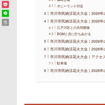
ポニーランド付近
市川市民納涼花火大会｜2026
市川市民納涼花火大会｜2026
江戸川区との共同開催
BGMと共に打ちあがる
市川市民納涼花火大会｜2026
市川市民納涼花火大会｜2026
市川市民納涼花火大会｜アクセ
駐車場
市川市民納涼花火大会｜2026年