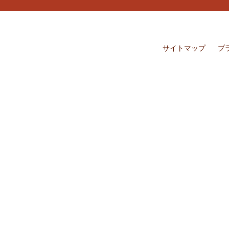
サイトマップ
プ