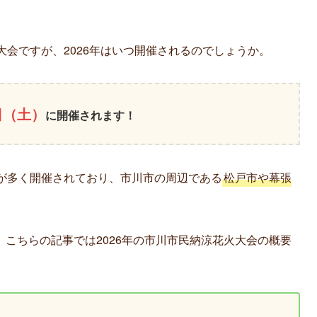
大会ですが、2026年はいつ開催されるのでしょうか。
日（土）
に開催されます！
会が多く開催されており、市川市の周辺である
松戸市や幕張
こちらの記事では2026年の市川市民納涼花火大会の概要