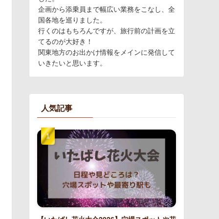
企画から添乗員まで幅広い業務をこなし、全
国各地を巡りました。
行くのはもちろんですが、旅行前の計画を立
てるのが大好き！
関東地方のお出かけ情報をメインに発信して
いきたいと思います。
人気記事