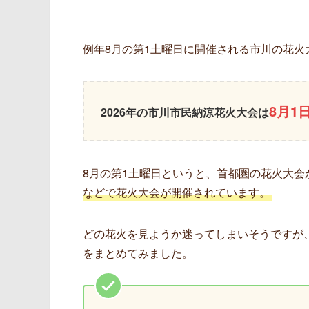
例年8月の第1土曜日に開催される市川の花火
8月1
2026年の市川市民納涼花火大会は
8月の第1土曜日というと、首都圏の花火大
などで花火大会が開催されています。
どの花火を見ようか迷ってしまいそうですが、
をまとめてみました。