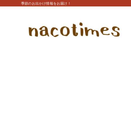
季節のお出かけ情報をお届け！