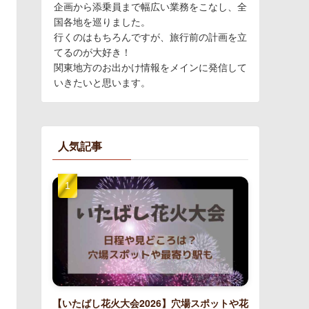
企画から添乗員まで幅広い業務をこなし、全
国各地を巡りました。
行くのはもちろんですが、旅行前の計画を立
てるのが大好き！
関東地方のお出かけ情報をメインに発信して
いきたいと思います。
人気記事
【いたばし花火大会2026】穴場スポットや花