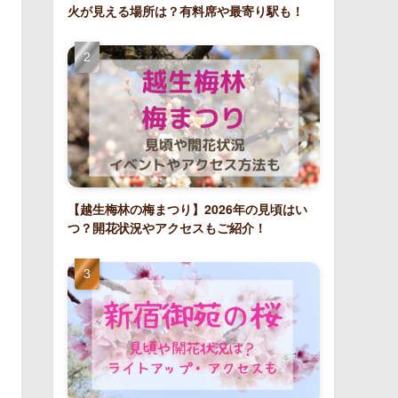
火が見える場所は？有料席や最寄り駅も！
【越生梅林の梅まつり】2026年の見頃はい
つ？開花状況やアクセスもご紹介！