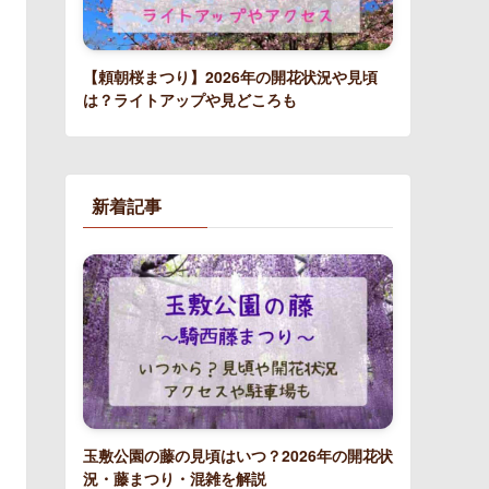
【頼朝桜まつり】2026年の開花状況や見頃
は？ライトアップや見どころも
新着記事
玉敷公園の藤の見頃はいつ？2026年の開花状
況・藤まつり・混雑を解説