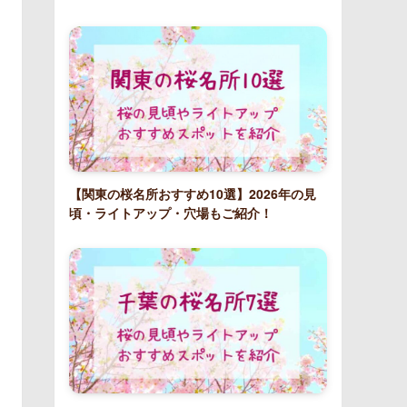
【関東の桜名所おすすめ10選】2026年の見
頃・ライトアップ・穴場もご紹介！