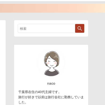
naco
千葉県在住の40代主婦です。
旅行が好きで以前は旅行会社に勤務していま
した。