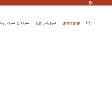
ライバシーポリシー
お問い合わせ
運営者情報