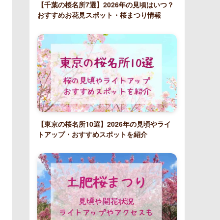
【千葉の桜名所7選】2026年の見頃はいつ？
おすすめお花見スポット・桜まつり情報
【東京の桜名所10選】2026年の見頃やライ
トアップ・おすすめスポットを紹介