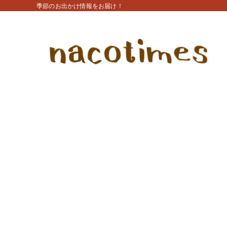
季節のお出かけ情報をお届け！