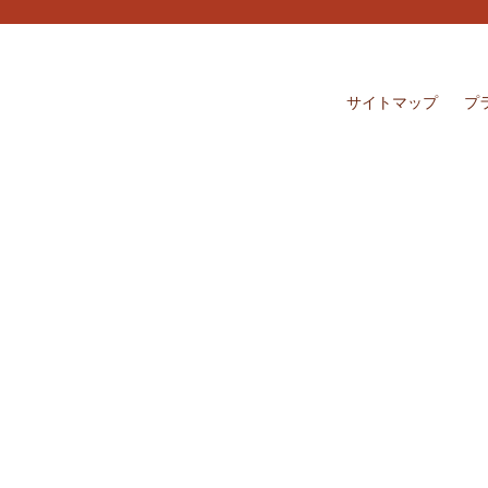
サイトマップ
プ