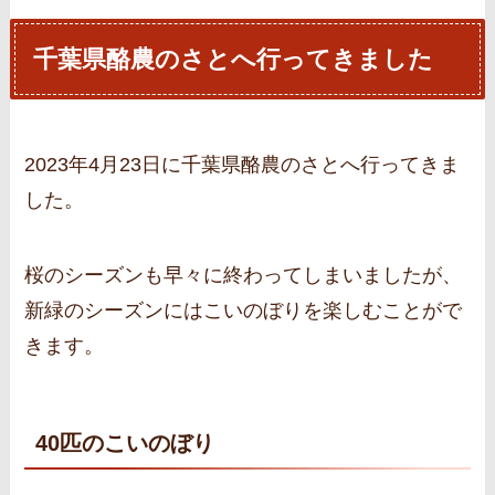
千葉県酪農のさとへ行ってきました
2023年4月23日に千葉県酪農のさとへ行ってきま
した。
桜のシーズンも早々に終わってしまいましたが、
新緑のシーズンにはこいのぼりを楽しむことがで
きます。
40匹のこいのぼり