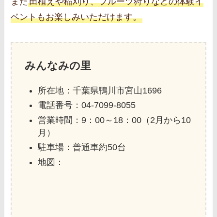
また
田植えや稲刈り、フルーツ狩りなどの体験イ
ベントもお楽しみいただけます。
みんなみの里
所在地：千葉県鴨川市宮山1696
電話番号：04-7099-8055
営業時間：9：00～18：00（2月から10
月）
駐車場：普通車約50台
地図：