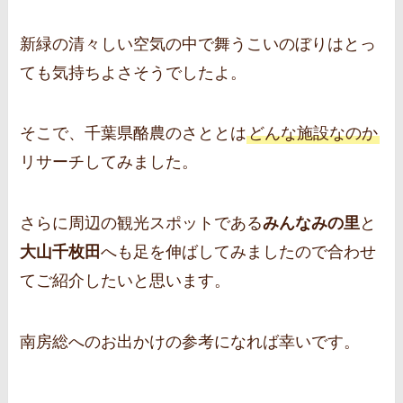
新緑の清々しい空気の中で舞うこいのぼりはとっ
ても気持ちよさそうでしたよ。
そこで、千葉県酪農のさととは
どんな施設なのか
リサーチしてみました。
さらに周辺の観光スポットである
みんなみの里
と
大山千枚田
へも足を伸ばしてみましたので合わせ
てご紹介したいと思います。
南房総へのお出かけの参考になれば幸いです。