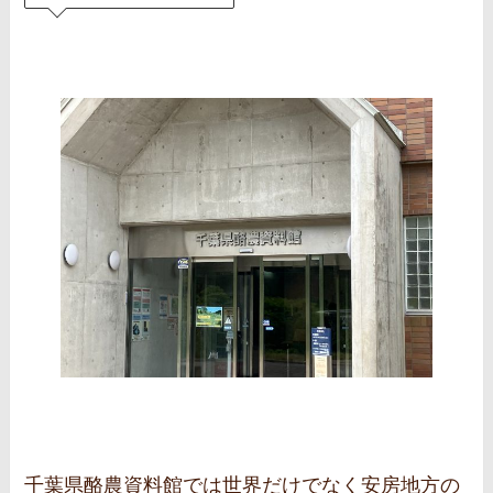
千葉県酪農資料館では世界だけでなく安房地方の