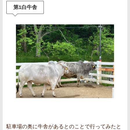
第1白牛舎
駐車場の奥に牛舎があるとのことで行ってみたと