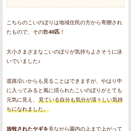
こちらのこいのぼりは地域住民の方から寄贈され
たもので、その数
40匹
！
大小さまざまなこいのぼりが気持ちよさそうに泳
いでいました♪
道路沿いからも見ることはできますが、やはり中
に入ってみると風に揺られたこいのぼりがとても
元気に見え、
見ている自分も気分が清々しい気持
ちになれました。
放牧されたヤギを
見ながら園内の上まで上がって