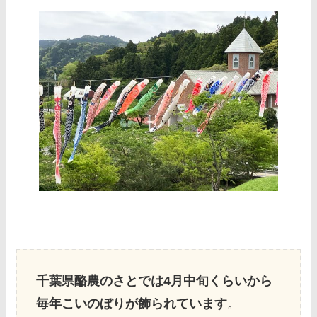
千葉県酪農のさとでは4月中旬くらいから
毎年こいのぼりが飾られています
。