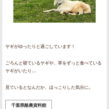
ヤギがゆったりと過ごしています！
ごろんと寝ているヤギや、草をずっと食べている
ヤギがいたり…
見ているとなんだか、ほっこりした気分に。
千葉県酪農資料館