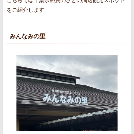
こちらでは千葉県酪農のさとの周辺観光スポット
をご紹介します。
みんなみの里