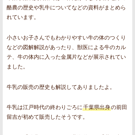
酪農の歴史や乳牛についてなどの資料がまとめら
れています。
小さいお子さんでもわかりやすい牛の体のつくり
などの図解解説があったり、獣医による牛のカル
テ、牛の体内に入った金属片などが展示されてい
ました。
牛乳の販売の歴史も解説してありましたよ。
牛乳は江戸時代の終わりごろに
千葉県出身
の前田
留吉が初めて販売したそうです。