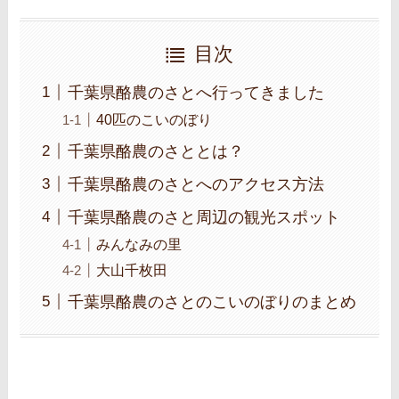
目次
千葉県酪農のさとへ行ってきました
40匹のこいのぼり
千葉県酪農のさととは？
千葉県酪農のさとへのアクセス方法
千葉県酪農のさと周辺の観光スポット
みんなみの里
大山千枚田
千葉県酪農のさとのこいのぼりのまとめ