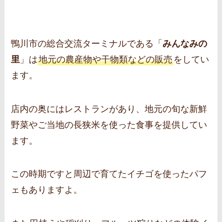
鴨川市の総合交流ターミナルである「
みんなみの
里
」は
地元の農産物や干物類などの販売
をしてい
ます。
店内の奥にはレストランがあり、地元の旬な新鮮
野菜やご当地の長狭米を使った食事を提供してい
ます。
この時期ですと周辺で育てたイチゴを使ったパフ
ェもありますよ。