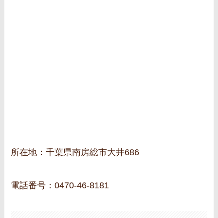
所在地：千葉県南房総市大井686
電話番号：0470-46-8181