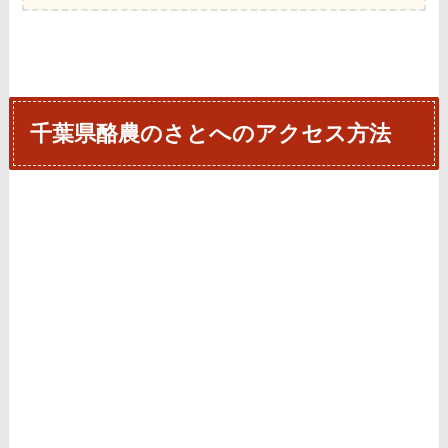
千葉県酪農のさとへのアクセス方法