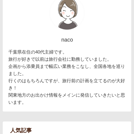
naco
千葉県在住の40代主婦です。
旅行が好きで以前は旅行会社に勤務していました。
企画から添乗員まで幅広い業務をこなし、全国各地を巡り
ました。
行くのはもちろんですが、旅行前の計画を立てるのが大好
き！
関東地方のお出かけ情報をメインに発信していきたいと思
います。
人気記事