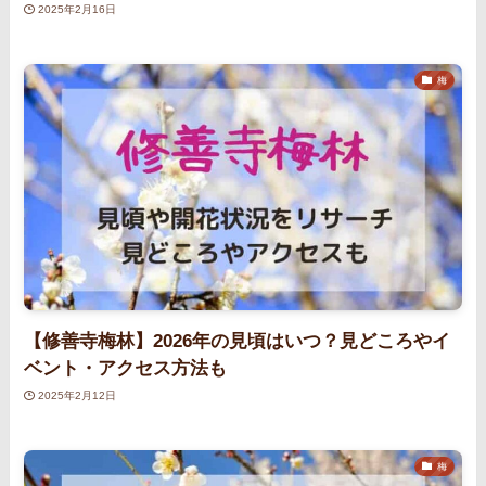
2025年2月16日
梅
【修善寺梅林】2026年の見頃はいつ？見どころやイ
ベント・アクセス方法も
2025年2月12日
梅