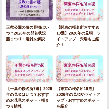
玉敷公園の藤の見頃はい
【関東の桜名所おすすめ
つ？2026年の開花状況・
10選】2026年の見頃・ラ
藤まつり・混雑を解説
イトアップ・穴場もご紹
介！
【千葉の桜名所7選】2026
【東京の桜名所10選】
年の見頃はいつ？おすす
2026年の見頃やライトア
めお花見スポット・桜ま
ップ・おすすめスポット
つり情報
を紹介