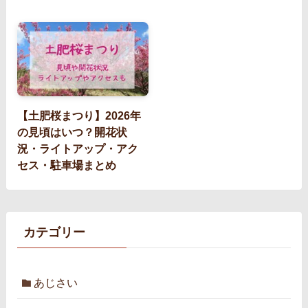
【土肥桜まつり】2026年
の見頃はいつ？開花状
況・ライトアップ・アク
セス・駐車場まとめ
カテゴリー
あじさい