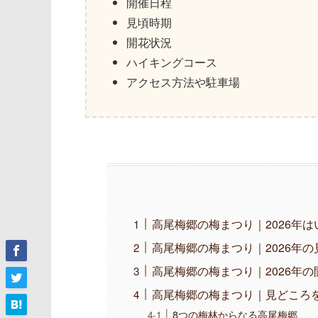
開催日程
見頃時期
開花状況
ハイキングコース
アクセス方法や駐車場
高尾梅郷の梅まつり｜2026年
高尾梅郷の梅まつり｜2026年
高尾梅郷の梅まつり｜2026年の
高尾梅郷の梅まつり｜見どころ
8つの梅林からなる高尾梅郷