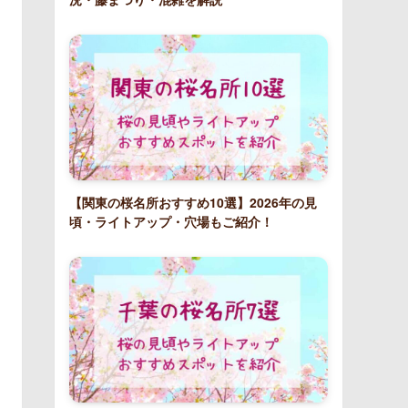
【関東の桜名所おすすめ10選】2026年の見
頃・ライトアップ・穴場もご紹介！