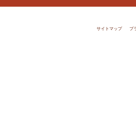
サイトマップ
プ