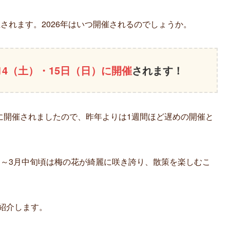
されます。2026年はいつ開催されるのでしょうか。
14（土）・15日（日）に開催
されます！
）に開催されましたので、昨年よりは1週間ほど遅めの開催と
旬～3月中旬頃は梅の花が綺麗に咲き誇り、散策を楽しむこ
ご紹介します。