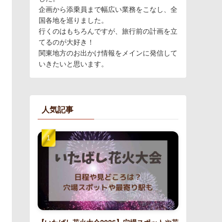
企画から添乗員まで幅広い業務をこなし、全
国各地を巡りました。
行くのはもちろんですが、旅行前の計画を立
てるのが大好き！
関東地方のお出かけ情報をメインに発信して
いきたいと思います。
人気記事