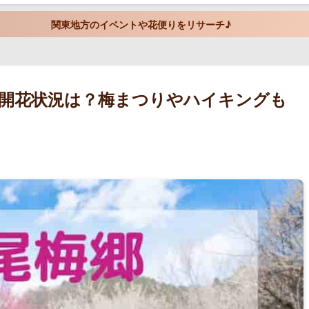
関東地方のイベントや花便りをリサーチ♪
頃や開花状況は？梅まつりやハイキングも