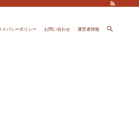
ライバシーポリシー
お問い合わせ
運営者情報