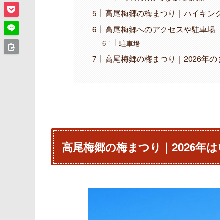
高尾梅郷の梅まつり｜ハイキン
高尾梅郷へのアクセスや駐車場
駐車場
高尾梅郷の梅まつり｜2026年の
高尾梅郷の梅まつり｜2026年