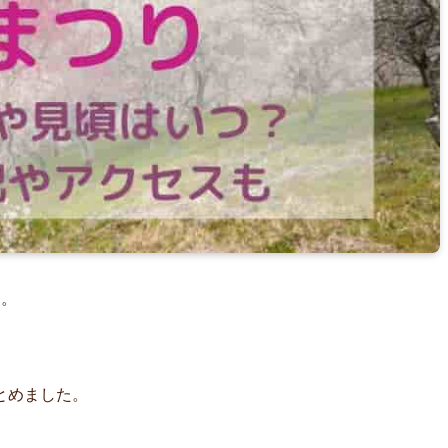
す。
とめました。