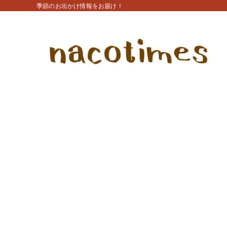
季節のお出かけ情報をお届け！