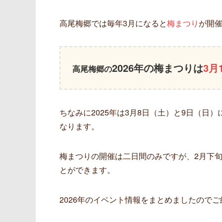
高尾梅郷では毎年3月になると
梅まつり
が開催
2026年の梅まつりは
3月
高尾梅郷の
ちなみに2025年は3月8日（土）と9日（日
なります。
梅まつりの開催は二日間のみですが、2月下
とができます。
2026年のイベント情報をまとめましたので