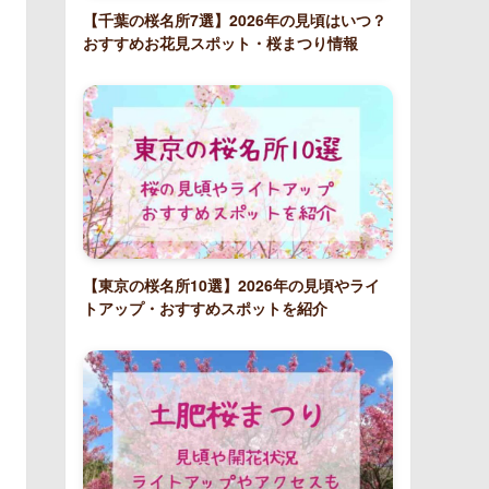
【千葉の桜名所7選】2026年の見頃はいつ？
おすすめお花見スポット・桜まつり情報
【東京の桜名所10選】2026年の見頃やライ
トアップ・おすすめスポットを紹介