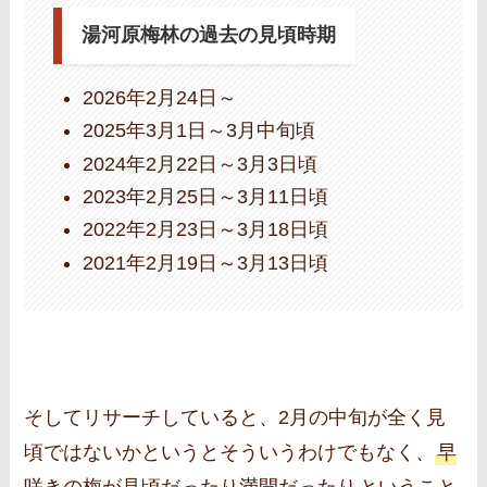
湯河原梅林の過去の見頃時期
2026年2月24日～
2025年3月1日～3月中旬頃
2024年2月22日～3月3日頃
2023年2月25日～3月11日頃
2022年2月23日～3月18日頃
2021年2月19日～3月13日頃
そしてリサーチしていると、2月の中旬が全く見
頃ではないかというとそういうわけでもなく、
早
咲きの梅が見頃だったり満開だったり
ということ