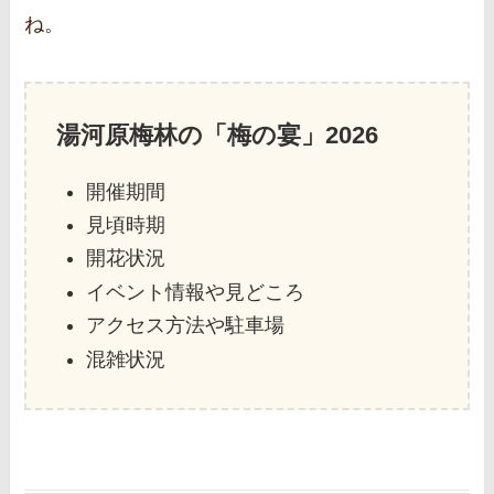
ね。
湯河原梅林の「梅の宴」2026
開催期間
見頃時期
開花状況
イベント情報や見どころ
アクセス方法や駐車場
混雑状況