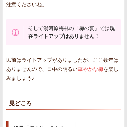
注意くださいね。
そして湯河原梅林の「梅の宴」では
現
在ライトアップはありません！
以前はライトアップがありましたが、ここ数年は
ありませんので、日中の明るい
華やかな梅
を楽し
みましょう♪
見どころ