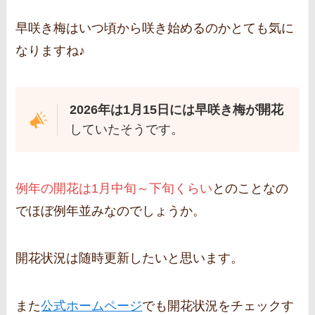
早咲き梅はいつ頃から咲き始めるのかとても気に
なりますね♪
2026年は1月15日には早咲き梅が開花
していたそうです。
例年の開花は1月中旬～下旬くらい
とのことなの
でほぼ例年並みなのでしょうか。
開花状況は随時更新したいと思います。
また
公式ホームページ
でも開花状況をチェックす