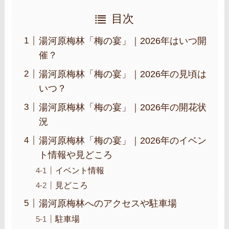
目次
湯河原梅林「梅の宴」｜2026年はいつ開
催？
湯河原梅林「梅の宴」｜2026年の見頃は
いつ？
湯河原梅林「梅の宴」｜2026年の開花状
況
湯河原梅林「梅の宴」｜2026年のイベン
ト情報や見どころ
イベント情報
見どころ
湯河原梅林へのアクセスや駐車場
駐車場