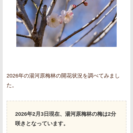
2026年の湯河原梅林の開花状況を調べてみまし
た。
2026年2月3日現在、湯河原梅林の梅は2分
咲きとなっています。