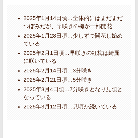
2025年1月14日頃…全体的にはまだまだ
つぼみだが、早咲きの梅が一部開花
2025年1月28日頃…少しずつ開花し始め
ている
2025年2月1日頃…早咲きの紅梅は綺麗
に咲いている
2025年2月14日頃…3分咲き
2025年2月21日頃…5分咲き
2025年3月4日頃…7分咲きとなり見頃と
なっている
2025年3月12日頃…見頃が続いている