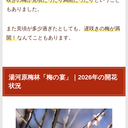
もありました。
また見頃が多少過ぎたとしても、
遅咲きの梅が満
開！
なんてこともあります。
湯河原梅林「梅の宴」｜2026年の開花
状況