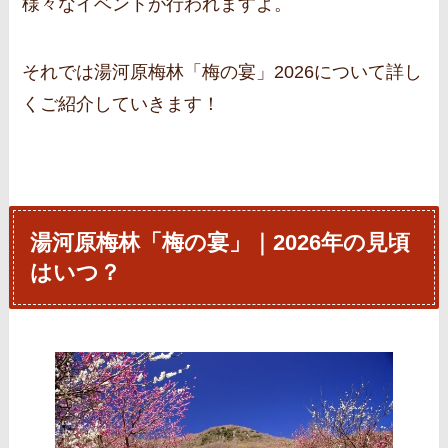
様々なイベントが行われますよ。
それでは湯河原梅林「梅の宴」2026について詳し
くご紹介していきます！
湯河原梅林「梅の宴」｜2026年の見頃
はいつ？