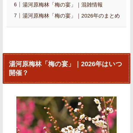
湯河原梅林「梅の宴」｜混雑情報
湯河原梅林「梅の宴」｜2026年のまとめ
湯河原梅林「梅の宴」｜2026年はいつ
開催？