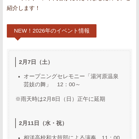
紹介します！
NEW！2026年のイベント情報
2月7日（土）
オープニングセレモニー「湯河原温泉
芸妓の舞」 12：00～
※雨天時は2月8日（日）正午に延期
2月11日（水・祝）
相洋高校和太鼓部による演奏 11：00