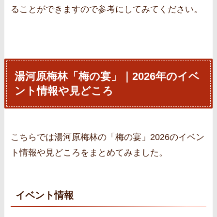
ることができますので参考にしてみてください。
湯河原梅林「梅の宴」｜2026年のイベ
ント情報や見どころ
こちらでは湯河原梅林の「梅の宴」2026のイベン
ト情報や見どころをまとめてみました。
イベント情報