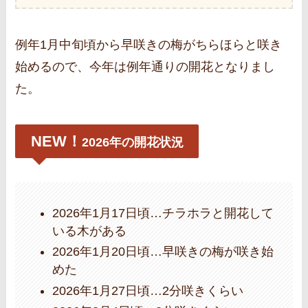
例年1月中旬頃から早咲きの梅がちらほらと咲き
始めるので、今年は例年通りの開花となりまし
た。
NEW！
2026年の開花状況
2026年1月17日頃…チラホラと開花して
いる木がある
2026年1月20日頃…早咲きの梅が咲き始
めた
2026年1月27日頃…2分咲きくらい