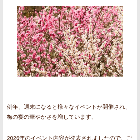
例年、週末になると様々なイベントが開催され、
梅の宴の華やかさを増しています。
2026年のイベント内容が発表されましたので、ご