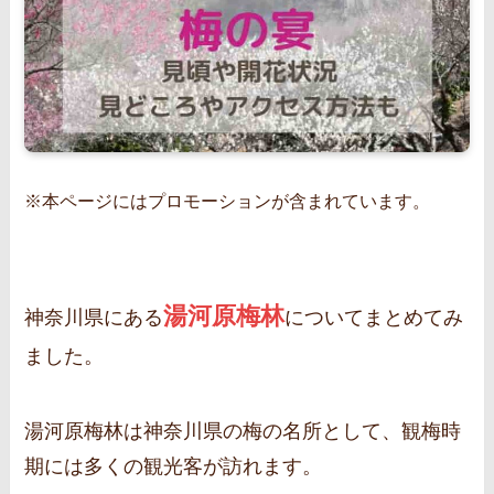
※本ページにはプロモーションが含まれています。
湯河原梅林
神奈川県にある
についてまとめてみ
ました。
湯河原梅林は神奈川県の梅の名所として、観梅時
期には多くの観光客が訪れます。