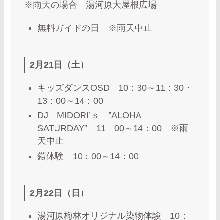
※雨天の場合 湯河原大屋根広場
無料ガイドの日 ※雨天中止
2月21日（土）
キッズダンスOSD 10：30～11：30・
13：00～14：00
DJ MIDORI’ｓ ”ALOHA
SATURDAY” 11：00～14：00 ※雨
天中止
鎧体験 10：00～14：00
2月22日（日）
湯河原梅林オリジナル染物体験 10：