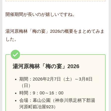
開催期間が長いのが嬉しいですね。
湯河原梅林「梅の宴」2026の概要をまとめてみま
した。
湯河原梅林「梅の宴」2026
期間：2026年2月7日（土）～3月8日
（日）
時間：9：00～16：00
会場：幕山公園（神奈川県足柄下郡湯
河原町鍛冶屋923）