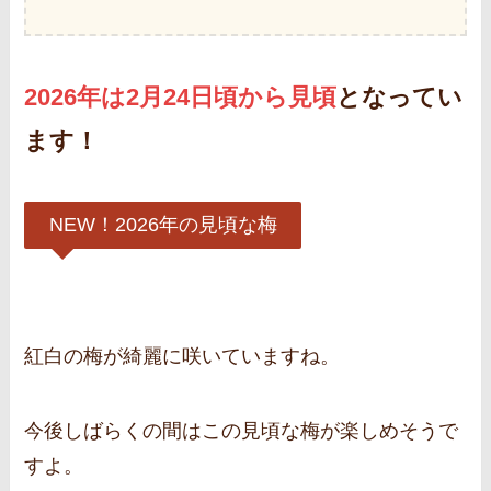
2026年は2月24日頃から見頃
となってい
ます！
NEW！2026年の見頃な梅
紅白の梅が綺麗に咲いていますね。
今後しばらくの間はこの見頃な梅が楽しめそうで
すよ。