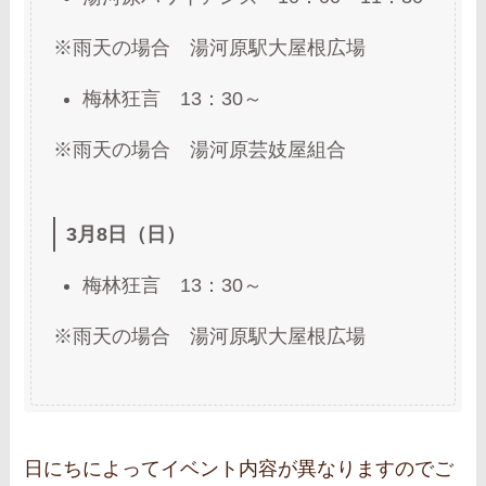
※雨天の場合 湯河原駅大屋根広場
梅林狂言 13：30～
※雨天の場合 湯河原芸妓屋組合
3月8日（日）
梅林狂言 13：30～
※雨天の場合 湯河原駅大屋根広場
日にちによってイベント内容が異なりますのでご