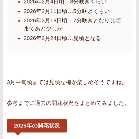
2026年2月4日頃…3分咲きくらい
2026年2月11日頃…5分咲きくらい
2026年2月18日頃…7分咲きとなり見頃
まであと少しか
2026年2月24日頃…見頃となる
3月中旬頃までは見頃な梅が楽しめそうですね。
参考までに過去の開花状況をまとめてみました。
2025年の開花状況