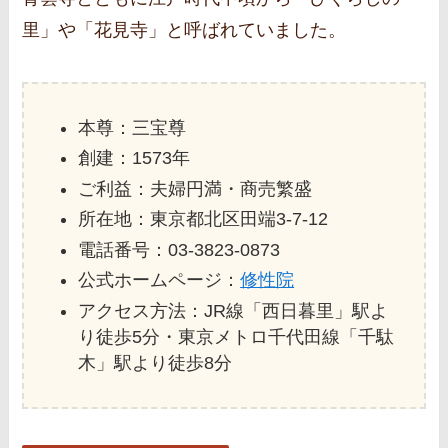
里」や「花見寺」と呼ばれていました。
本尊：三宝尊
創建：1573年
ご利益：夫婦円満・商売繁盛
所在地：東京都北区田端3‐7‐12
電話番号：03-3823-0873
公式ホームページ：
修性院
アクセス方法：JR線「西日暮里」駅よ
り徒歩5分・東京メトロ千代田線「千駄
木」駅より徒歩8分