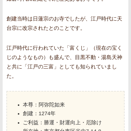
創建当時は日蓮宗のお寺でしたが、江戸時代に天
台宗に改宗されたとのことです。
江戸時代に行われていた「富くじ」（現在の宝く
じのようなもの）も盛んで、目黒不動・湯島天神
と共に「江戸の三富」としても知られていまし
た。
本尊：阿弥陀如来
創建：1274年
ご利益：勝運・財運向上・厄除け