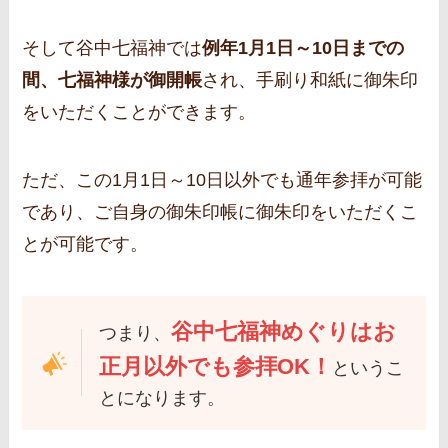
そして谷中七福神では
例年1月1日～10日までの
間、七福神様が御開帳
され、手刷り和紙に御朱印
をいただくことができます。
ただ、この1月1日～10日以外でも通年参拝が可能
であり、ご自身の御朱印帳に御朱印をいただくこ
とが可能です。
谷中七福神めぐりはお
つまり、
正月以外でも参拝OK！
というこ
とになります。