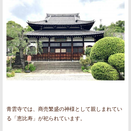
青雲寺では、商売繁盛の神様として親しまれてい
る「恵比寿」が祀られています。