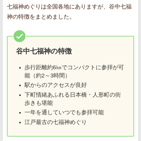
七福神めぐりは全国各地にありますが、谷中七福
神の特徴をまとめました。
谷中七福神の特徴
歩行距離約6㎞でコンパクトに参拝が可
能（約2～3時間）
駅からのアクセスが良好
下町情緒あふれる日本橋・人形町の街
歩きも堪能
一年を通していつでも参拝可能
江戸最古の七福神めぐり