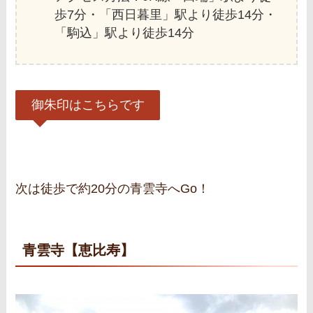
歩7分・「西日暮里」駅より徒歩14分・
「駒込」駅より徒歩14分
御朱印はこちらです
次は徒歩で約20分の青雲寺へGo！
青雲寺【恵比寿】