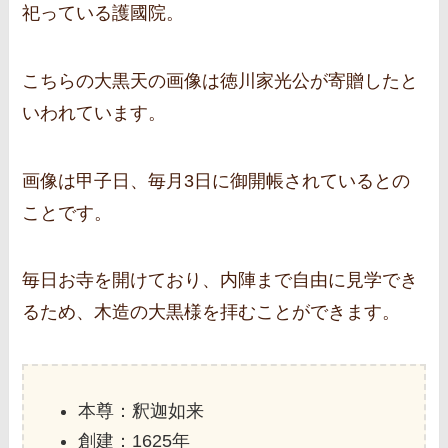
祀っている護國院。
こちらの大黒天の画像は徳川家光公が寄贈したと
いわれています。
画像は甲子日、毎月3日に御開帳されているとの
ことです。
毎日お寺を開けており、内陣まで自由に見学でき
るため、木造の大黒様を拝むことができます。
本尊：釈迦如来
創建：1625年