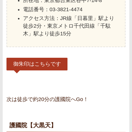
所在地：東京都台東区谷中7‐14‐8
電話番号：03-3821-4474
アクセス方法：JR線「日暮里」駅より
徒歩2分・東京メトロ千代田線「千駄
木」駅より徒歩15分
御朱印はこちらです
次は徒歩で約20分の護國院へGo！
護國院【大黒天】