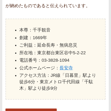
が納めたものであると伝えられています。
本尊：千手観音
創建：1669年
ご利益：延命長寿・無病息災
所在地：東京都台東区谷中5‐2‐22
電話番号：03-3828-1094
公式ホームページ：
長安寺
アクセス方法：JR線「日暮里」駅より
徒歩6分・東京メトロ千代田線「千駄
木」駅より徒歩9分