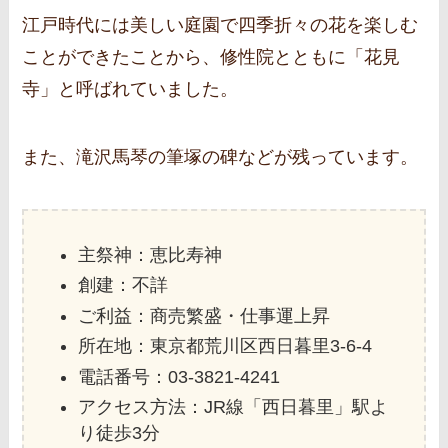
江戸時代には美しい庭園で四季折々の花を楽しむ
ことができたことから、修性院とともに「花見
寺」と呼ばれていました。
また、滝沢馬琴の筆塚の碑などが残っています。
主祭神：恵比寿神
創建：不詳
ご利益：商売繁盛・仕事運上昇
所在地：東京都荒川区西日暮里3‐6‐4
電話番号：03-3821-4241
アクセス方法：JR線「西日暮里」駅よ
り徒歩3分