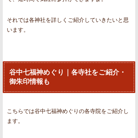
それでは各神社を詳しくご紹介していきたいと思
います。
谷中七福神めぐり｜各寺社をご紹介・
御朱印情報も
こちらでは谷中七福神めぐりの各寺院をご紹介し
ます。