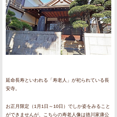
延命長寿といわれる「寿老人」が祀られている長
安寺。
お正月限定（1月1日～10日）でしか姿をみること
ができませんが、こちらの寿老人像は徳川家康公