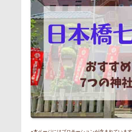
※本ページにはプロモーションが含まれていま