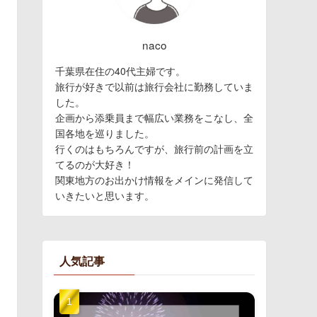
naco
千葉県在住の40代主婦です。
旅行が好きで以前は旅行会社に勤務していま
した。
企画から添乗員まで幅広い業務をこなし、全
国各地を巡りました。
行くのはもちろんですが、旅行前の計画を立
てるのが大好き！
関東地方のお出かけ情報をメインに発信して
いきたいと思います。
人気記事