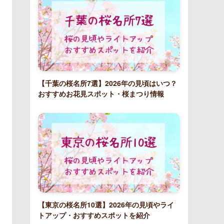
【千葉の桜名所7選】2026年の見頃はいつ？
おすすめお花見スポット・桜まつり情報
【東京の桜名所10選】2026年の見頃やライ
トアップ・おすすめスポットを紹介