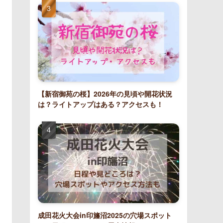
【新宿御苑の桜】2026年の見頃や開花状況
は？ライトアップはある？アクセスも！
成田花火大会in印旛沼2025の穴場スポット