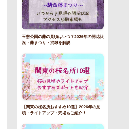
玉敷公園の藤の見頃はいつ？2026年の開花状
況・藤まつり・混雑を解説
【関東の桜名所おすすめ10選】2026年の見
頃・ライトアップ・穴場もご紹介！