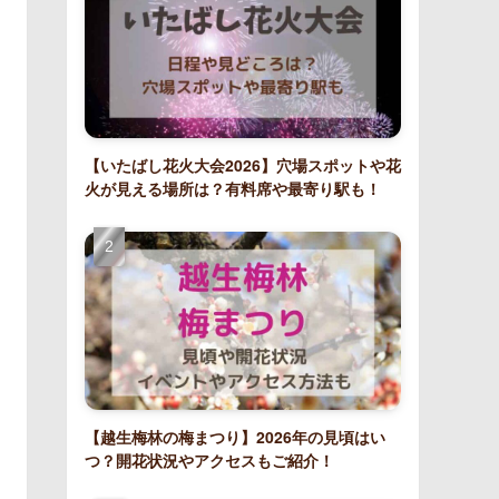
【いたばし花火大会2026】穴場スポットや花
火が見える場所は？有料席や最寄り駅も！
【越生梅林の梅まつり】2026年の見頃はい
つ？開花状況やアクセスもご紹介！