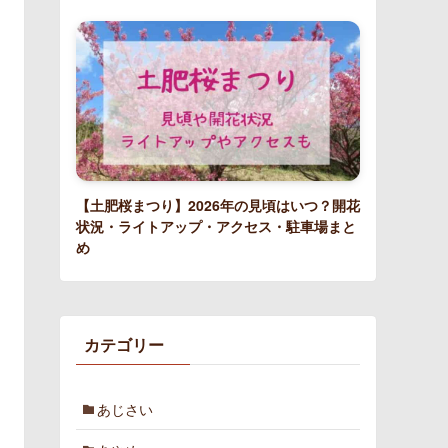
【土肥桜まつり】2026年の見頃はいつ？開花
状況・ライトアップ・アクセス・駐車場まと
め
カテゴリー
あじさい