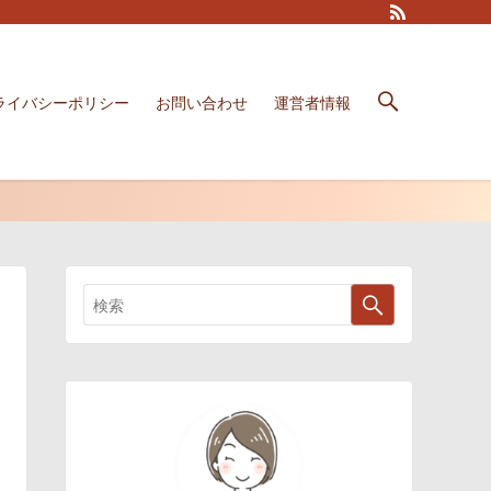
ライバシーポリシー
お問い合わせ
運営者情報