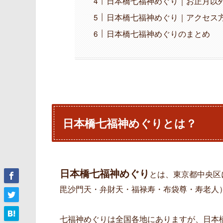
日本橋七福神めぐり｜お正月以
日本橋七福神めぐり｜アクセス
日本橋七福神めぐりのまとめ
日本橋七福神めぐりとは？
日本橋七福神めぐり
とは、東京都中央区
毘沙門天・弁財天・福禄寿・布袋尊・寿老人
七福神めぐりは全国各地にありますが、日本