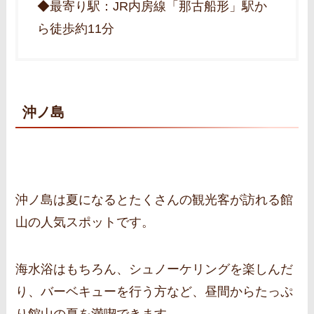
◆最寄り駅：JR内房線「那古船形」駅か
ら徒歩約11分
沖ノ島
沖ノ島は夏になるとたくさんの観光客が訪れる館
山の人気スポットです。
海水浴はもちろん、シュノーケリングを楽しんだ
り、バーベキューを行う方など、昼間からたっぷ