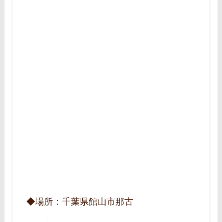
◆場所：千葉県館山市那古