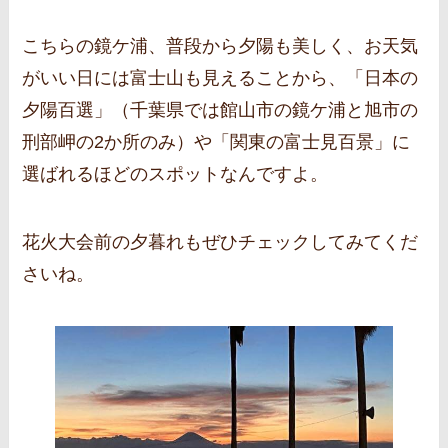
こちらの鏡ケ浦、普段から夕陽も美しく、お天気
がいい日には富士山も見えることから、「日本の
夕陽百選」（千葉県では館山市の鏡ケ浦と旭市の
刑部岬の2か所のみ）や「関東の富士見百景」に
選ばれるほどのスポットなんですよ。
花火大会前の夕暮れもぜひチェックしてみてくだ
さいね。