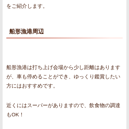
をご紹介します。
船形漁港周辺
船形漁港は打ち上げ会場から少し距離はあります
が、車も停めることができ、ゆっくり鑑賞したい
方にはおすすめです。
近くにはスーパーがありますので、飲食物の調達
もOK！