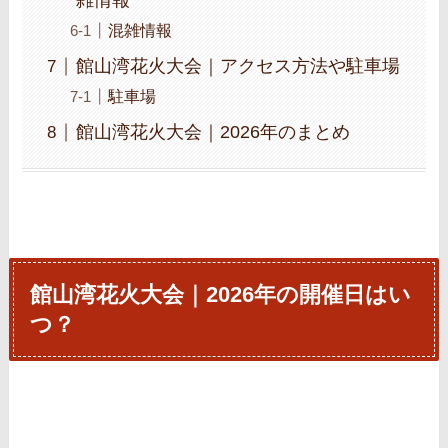
雑情報
混雑情報
館山湾花火大会｜アクセス方法や駐車場
駐車場
館山湾花火大会｜2026年のまとめ
館山湾花火大会｜2026年の開催日はい
つ？