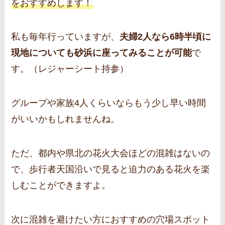
をおすすめします！
私も毎年行っていますが、
夫婦2人なら6時半頃に
現地についても砂浜に座ってみることが可能
で
す。（レジャーシート持参）
グループや家族4人くらいならもう少し早い時間
がいいかもしれませんね。
ただ、都内や県北の花火大会ほどの混雑はないの
で、歩行者天国沿いで見ると迫力のある花火を楽
しむことができますよ。
次に混雑を避けたい方におすすめの穴場スポット