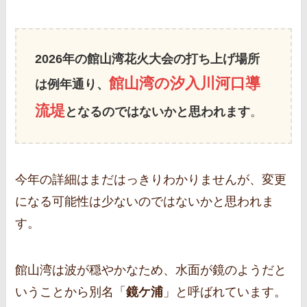
2026年の館山湾花火大会の打ち上げ場所
館山湾の汐入川河口導
は例年通り、
流堤
となるのではないかと思われます
。
今年の詳細はまだはっきりわかりませんが、変更
になる可能性は少ないのではないかと思われま
す。
館山湾は波が穏やかなため、水面が鏡のようだと
いうことから別名「
鏡ケ浦
」と呼ばれています。