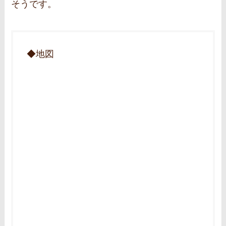
そうです。
◆地図