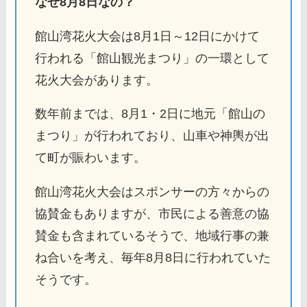
なぜ8月8日なの？
館山湾花火大会は8月1日～12日にかけて
行われる「館山観光まつり」の一環として
花火大会があります。
数年前までは、8月1・2日に地元「館山の
まつり」が行われており、山車や神輿が出
て町が賑わいます。
館山湾花火大会はスポンサーの方々からの
協賛金もありますが、市民による善意の協
賛金も含まれているそうで、地域行事の兼
ね合いを考え、毎年8月8日に行われていた
そうです。