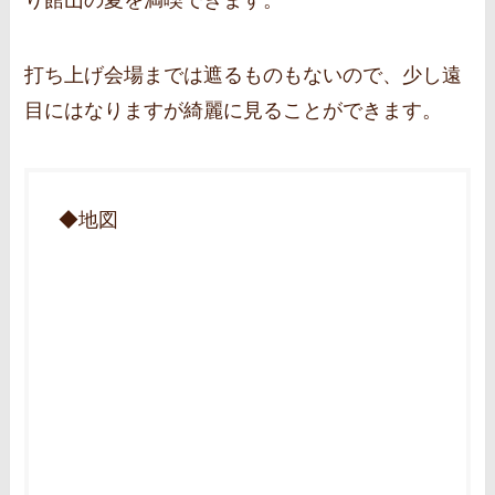
り館山の夏を満喫できます。
打ち上げ会場までは遮るものもないので、少し遠
目にはなりますが綺麗に見ることができます。
◆地図