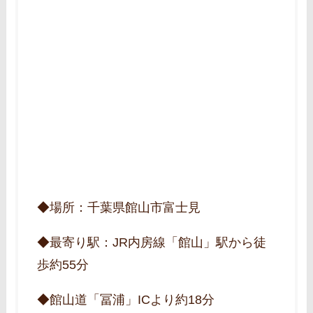
◆場所：千葉県館山市富士見
◆最寄り駅：JR内房線「館山」駅から徒
歩約55分
◆館山道「冨浦」ICより約18分