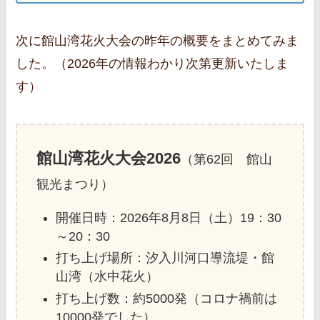
次に館山湾花火大会の昨年の概要をまとめてみま
した。（2026年の情報わかり次第更新いたしま
す）
館山湾花火大会2026
（第62回 館山
観光まつり）
開催日時：2026年8月8日（土）19：30
～20：30
打ち上げ場所：汐入川河口導流堤・館
山湾（水中花火）
打ち上げ数：約5000発（コロナ禍前は
10000発でした）