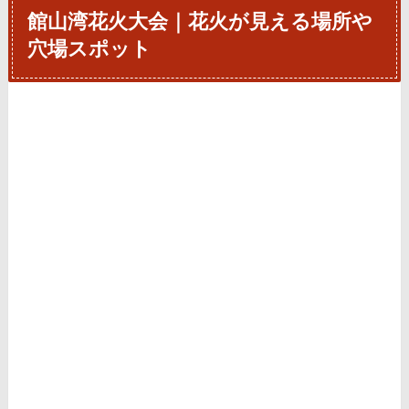
館山湾花火大会｜花火が見える場所や
穴場スポット