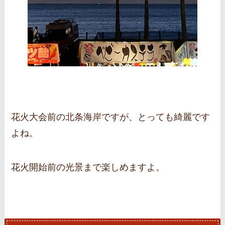
花火大会前の北条海岸ですが、とっても綺麗です
よね。
花火開始前の光景まで楽しめますよ。