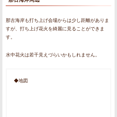
那古海岸も打ち上げ会場からは少し距離がありま
すが、打ち上げ花火を綺麗に見ることができま
す。
水中花火は若干見えづらいかもしれません。
◆地図