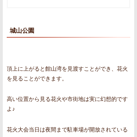
城山公園
頂上に上がると館山湾を見渡すことができ、花火
を見ることができます。
高い位置から見る花火や市街地は実に幻想的です
よ♪
花火大会当日は夜間まで駐車場が開放されている