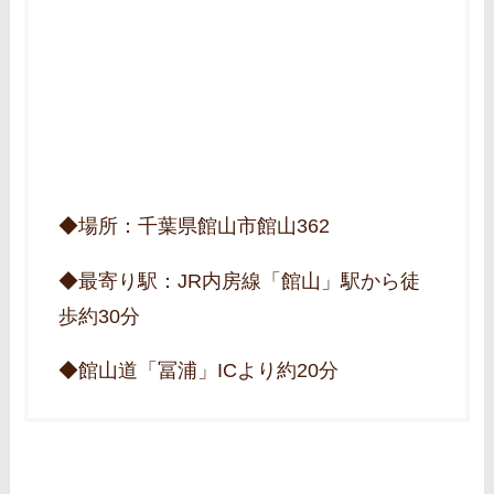
◆場所：千葉県館山市館山362
◆最寄り駅：JR内房線「館山」駅から徒
歩約30分
◆館山道「冨浦」ICより約20分