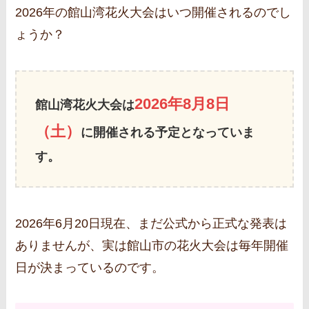
2026年の館山湾花火大会はいつ開催されるのでし
ょうか？
2026年8月8日
館山湾花火大会は
（土）
に開催される予定となっていま
す。
2026年6月20日現在、まだ公式から正式な発表は
ありませんが、実は館山市の花火大会は毎年開催
日が決まっているのです。