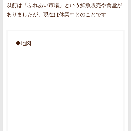
以前は「ふれあい市場」という鮮魚販売や食堂が
ありましたが、現在は休業中とのことです。
◆地図