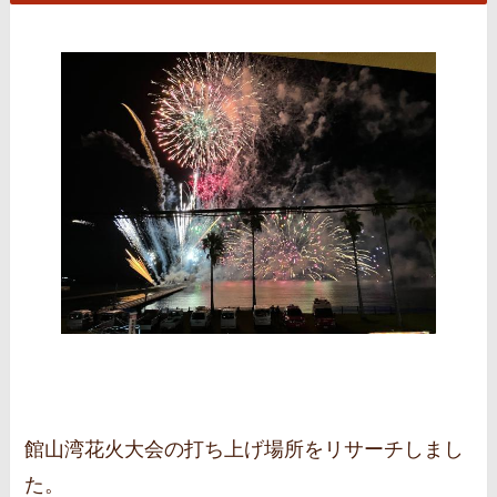
館山湾花火大会の打ち上げ場所をリサーチしまし
た。