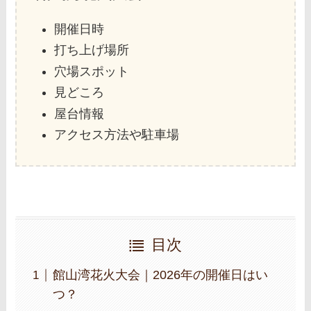
開催日時
打ち上げ場所
穴場スポット
見どころ
屋台情報
アクセス方法や駐車場
目次
館山湾花火大会｜2026年の開催日はい
つ？