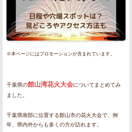
※本ページにはプロモーションが含まれています。
館山湾花火大会
千葉県の
についてまとめてみ
ました。
千葉県南部に位置する館山市の花火大会で、例
年、県内外からも多くの方が訪れます。