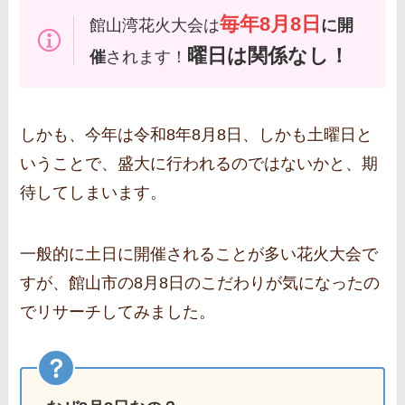
毎年8月8日
館山湾花火大会は
に開
曜日は関係なし！
催
されます！
しかも、今年は令和8年8月8日、しかも土曜日と
いうことで、盛大に行われるのではないかと、期
待してしまいます。
一般的に土日に開催されることが多い花火大会で
すが、館山市の8月8日のこだわりが気になったの
でリサーチしてみました。