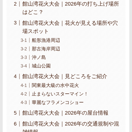
館山湾花火大会｜2026年の打ち上げ場所
はどこ？
館山湾花火大会｜花火が見える場所や穴
場スポット
船形漁港周辺
那古海岸周辺
沖ノ島
城山公園
館山湾花火大会｜見どころをご紹介
関東最大級の水中花火
止まらないスターマイン！
華麗なフラメンコショー
館山湾花火大会｜2026年の屋台情報
館山湾花火大会｜2026年の交通規制や混