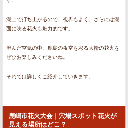
す。
湖上で打ち上がるので、視界もよく、さらには湖
面に映る花火も魅力的です。
澄んだ空気の中、鹿島の夜空を彩る大輪の花火を
ぜひお楽しみくださいね。
それでは詳しくご紹介していきます。
鹿嶋市花火大会｜穴場スポット花火が
見える場所はどこ？