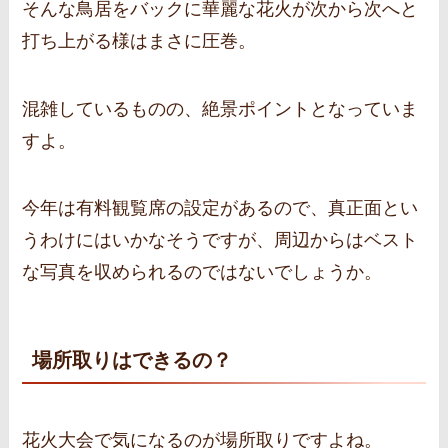
そんな鳥居をバックに華麗な花火が次から次へと
打ち上がる様はまさに圧巻。
混雑しているものの、絶景ポイントとなっていま
すよ。
今年は有料観覧席の設定があるので、真正面とい
うわけにはいかなそうですが、周辺からはベスト
な写真を収められるのではないでしょうか。
場所取りはできるの？
花火大会で気になるのが場所取りですよね。