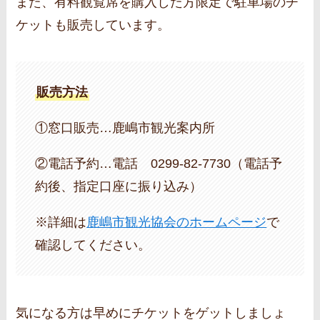
また、有料観覧席を購入した方限定で駐車場のチ
ケットも販売しています。
販売方法
①窓口販売…鹿嶋市観光案内所
②電話予約…電話 0299‐82‐7730（電話予
約後、指定口座に振り込み）
※詳細は
鹿嶋市観光協会のホームページ
で
確認してください。
気になる方は早めにチケットをゲットしましょ