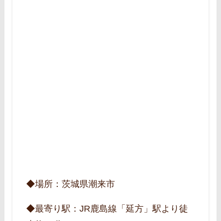
◆場所：茨城県潮来市
◆最寄り駅：JR鹿島線「延方」駅より徒