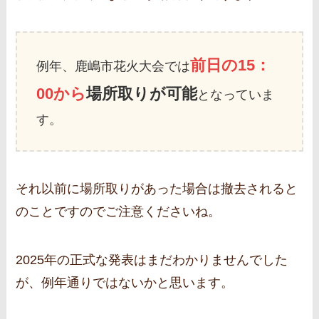
前日の
15：
例年、鹿嶋市花火大会では
00から
場所取りが可能
となっていま
す。
それ以前に場所取りがあった場合は撤去されると
のことですのでご注意くださいね。
2025年の正式な発表はまだわかりませんでした
が、例年通りではないかと思います。