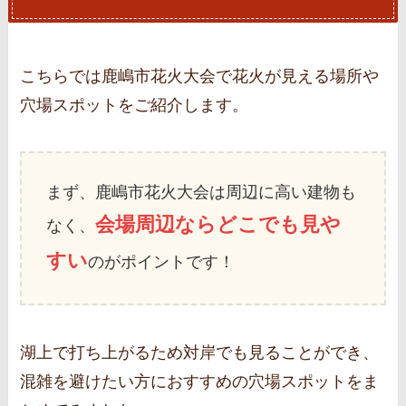
こちらでは鹿嶋市花火大会で花火が見える場所や
穴場スポットをご紹介します。
まず、鹿嶋市花火大会は周辺に高い建物も
会場周辺ならどこでも見や
なく、
すい
のがポイントです！
湖上で打ち上がるため対岸でも見ることができ、
混雑を避けたい方におすすめの穴場スポットをま