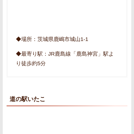
◆場所：茨城県鹿嶋市城山1-1
◆最寄り駅：JR鹿島線「鹿島神宮」駅よ
り徒歩約5分
道の駅いたこ