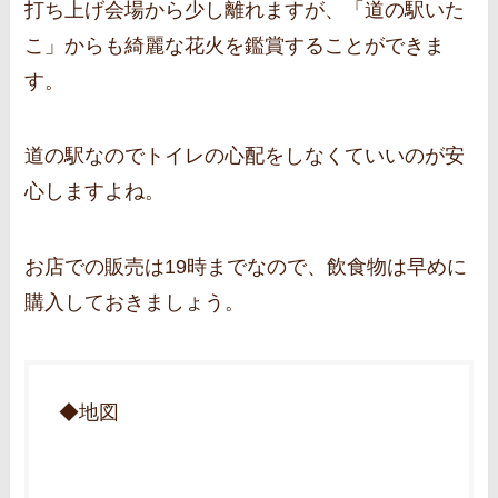
打ち上げ会場から少し離れますが、「道の駅いた
こ」からも綺麗な花火を鑑賞することができま
す。
道の駅なのでトイレの心配をしなくていいのが安
心しますよね。
お店での販売は19時までなので、飲食物は早めに
購入しておきましょう。
◆地図