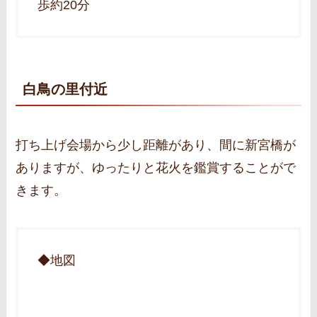
歩約20分
白鳥の里付近
打ち上げ会場から少し距離があり、間に新宮橋が
ありますが、ゆったりと花火を鑑賞することがで
きます。
◆地図