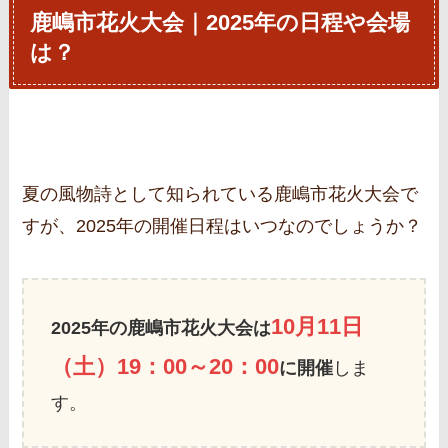
鹿嶋市花火大会｜2025年の日程や会場
は？
夏の風物詩として知られている鹿嶋市花火大会で
すが、2025年の開催日程はいつなのでしょうか？
10月11日
2025年の鹿嶋市花火大会は
（土）19：00～20：00
に開催
しま
す。