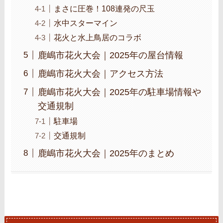
まさに圧巻！108連発の尺玉
水中スターマイン
花火と水上鳥居のコラボ
鹿嶋市花火大会｜2025年の屋台情報
鹿嶋市花火大会｜アクセス方法
鹿嶋市花火大会｜2025年の駐車場情報や
交通規制
駐車場
交通規制
鹿嶋市花火大会｜2025年のまとめ