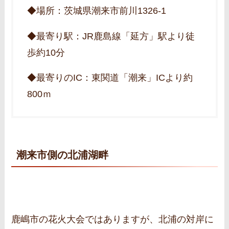
◆場所：茨城県潮来市前川1326-1
◆最寄り駅：JR鹿島線「延方」駅より徒
歩約10分
◆最寄りのIC：東関道「潮来」ICより約
800ｍ
潮来市側の北浦湖畔
鹿嶋市の花火大会ではありますが、北浦の対岸に