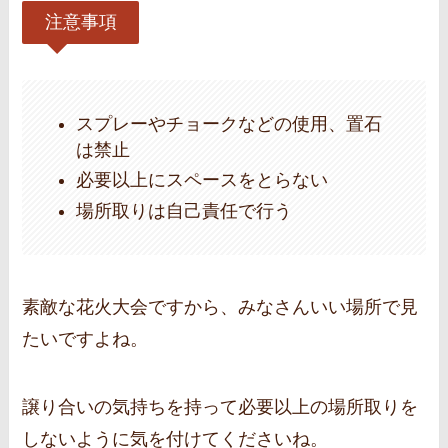
注意事項
スプレーやチョークなどの使用、置石
は禁止
必要以上にスペースをとらない
場所取りは自己責任で行う
素敵な花火大会ですから、みなさんいい場所で見
たいですよね。
譲り合いの気持ちを持って必要以上の場所取りを
しないように気を付けてくださいね。