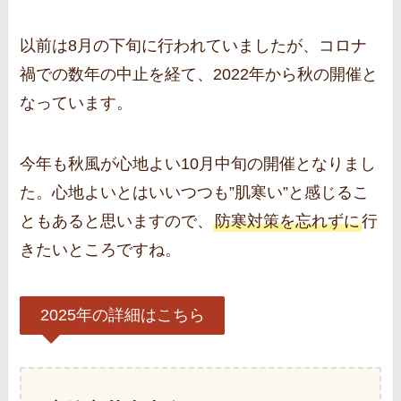
以前は8月の下旬に行われていましたが、コロナ
禍での数年の中止を経て、2022年から秋の開催と
なっています。
今年も秋風が心地よい10月中旬の開催となりまし
た。心地よいとはいいつつも”肌寒い”と感じるこ
ともあると思いますので、
防寒対策を忘れずに
行
きたいところですね。
2025年の詳細はこちら