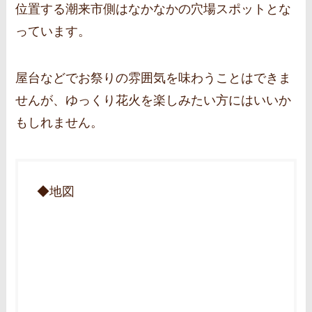
位置する潮来市側はなかなかの穴場スポットとな
っています。
屋台などでお祭りの雰囲気を味わうことはできま
せんが、ゆっくり花火を楽しみたい方にはいいか
もしれません。
◆地図