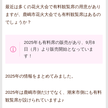
最近は多くの花火大会で有料観覧席の用意があり
ますが、鹿嶋市花火大会でも有料観覧席はあるの
でしょうか？
2025年も有料席の販売があり、9月8
日（月）より販売開始となっていま
す！
2025年の情報をまとめてみました。
2025年は鹿嶋市側だけでなく、潮来市側にも有料
観覧席が設けられていますよ♪