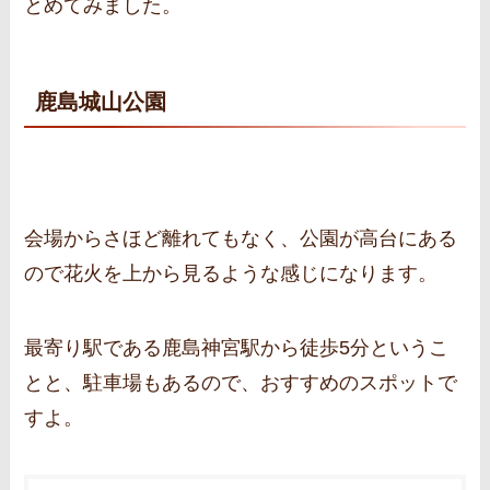
とめてみました。
鹿島城山公園
会場からさほど離れてもなく、公園が高台にある
ので花火を上から見るような感じになります。
最寄り駅である鹿島神宮駅から徒歩5分というこ
とと、駐車場もあるので、おすすめのスポットで
すよ。