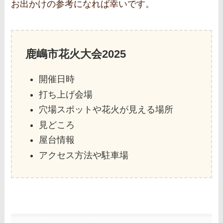
お出かけの参考になれば幸いです。
鹿嶋市花火大会2025
開催日時
打ち上げ会場
穴場スポットや花火が見える場所
見どころ
屋台情報
アクセス方法や駐車場