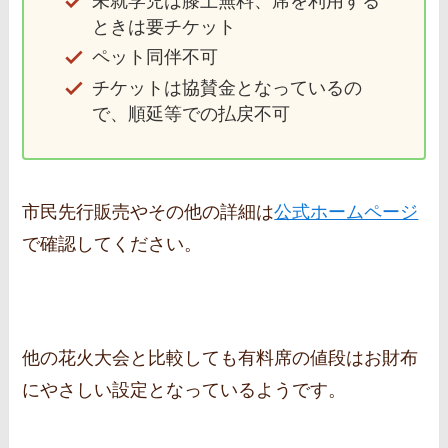
未就学児は膝上無料、席を利用する
ときは要チケット
ペット同伴不可
チケットは協賛金となっているの
で、順延等での払戻不可
市民先行販売やその他の詳細は
公式ホームページ
で確認してください。
他の花火大会と比較しても有料席の値段はお財布
にやさしい設定となっているようです。