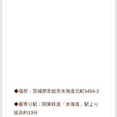
◆場所：茨城県常総市水海道元町3454‐2
◆最寄り駅：関東鉄道「水海道」駅より
徒歩約13分