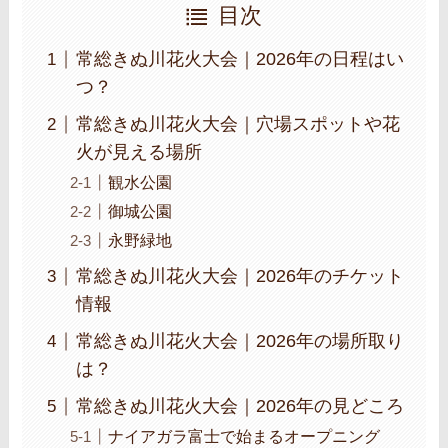
目次
常総きぬ川花火大会｜2026年の日程はい
つ？
常総きぬ川花火大会｜穴場スポットや花
火が見える場所
観水公園
御城公園
永野緑地
常総きぬ川花火大会｜2026年のチケット
情報
常総きぬ川花火大会｜2026年の場所取り
は？
常総きぬ川花火大会｜2026年の見どころ
ナイアガラ富士で始まるオープニング