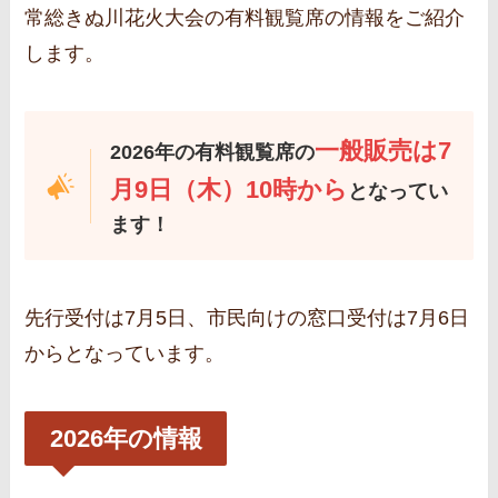
常総きぬ川花火大会の有料観覧席の情報をご紹介
します。
一般販売は7
2026年の有料観覧席の
月9日（木）10時から
となってい
ます！
先行受付は7月5日、市民向けの窓口受付は7月6日
からとなっています。
2026年の情報