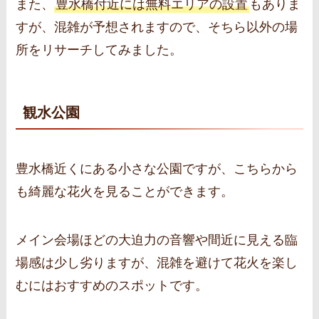
また、
豊水橋付近には無料エリアの設置
もありま
すが、混雑が予想されますので、そちら以外の場
所をリサーチしてみました。
観水公園
豊水橋近くにある小さな公園ですが、こちらから
も綺麗な花火を見ることができます。
メイン会場ほどの大迫力の音響や間近に見える臨
場感は少し劣りますが、混雑を避けて花火を楽し
むにはおすすめのスポットです。