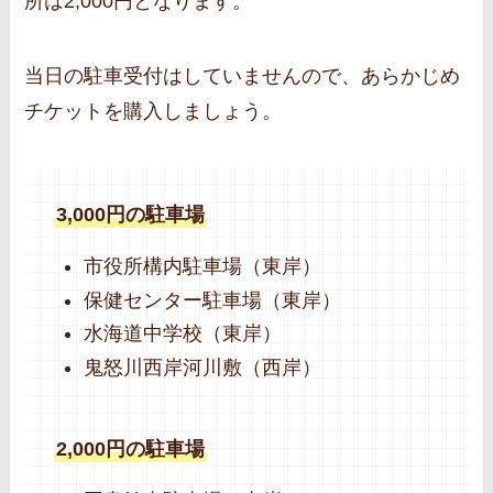
所は2,000円となります。
当日の駐車受付はしていませんので、あらかじめ
チケットを購入しましょう。
3,000円の駐車場
市役所構内駐車場（東岸）
保健センター駐車場（東岸）
水海道中学校（東岸）
鬼怒川西岸河川敷（西岸）
2,000円の駐車場