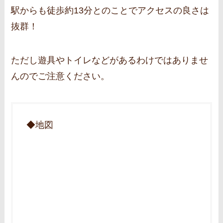
駅からも徒歩約13分とのことでアクセスの良さは
抜群！
ただし遊具やトイレなどがあるわけではありませ
んのでご注意ください。
◆地図