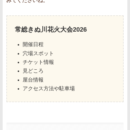
みてくださいね。
常総きぬ川花火大会2026
開催日程
穴場スポット
チケット情報
見どころ
屋台情報
アクセス方法や駐車場