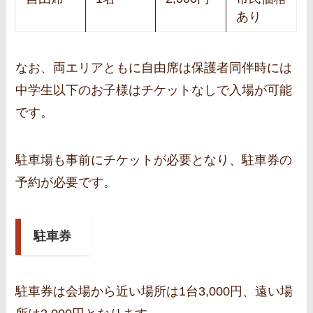
あり
なお、両エリアともに自由席は保護者同伴時には
中学生以下のお子様はチケットなしで入場が可能
です。
駐車場も事前にチケットが必要となり、駐車券の
予約が必要です。
駐車券
駐車券は会場から近い場所は1台3,000円、遠い場