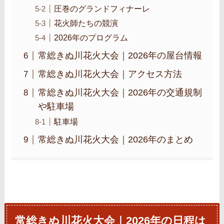
圧巻のグランドフィナーレ
花火師たちの競演
2026年のプログラム
常総きぬ川花火大会｜2026年の屋台情報
常総きぬ川花火大会｜アクセス方法
常総きぬ川花火大会｜2026年の交通規制
や駐車場
駐車場
常総きぬ川花火大会｜2026年のまとめ
常総きぬ川花火大会｜2026年の日程は