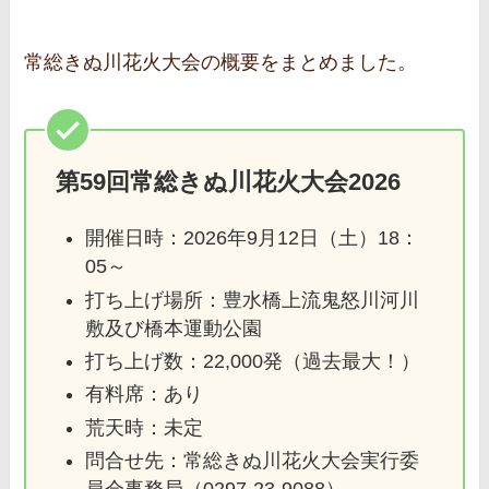
常総きぬ川花火大会の概要をまとめました。
第59回常総きぬ川花火大会2026
開催日時：2026年9月12日（土）18：
05～
打ち上げ場所：豊水橋上流鬼怒川河川
敷及び橋本運動公園
打ち上げ数：22,000発（過去最大！）
有料席：あり
荒天時：未定
問合せ先：常総きぬ川花火大会実行委