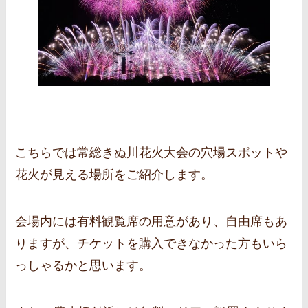
こちらでは常総きぬ川花火大会の穴場スポットや
花火が見える場所をご紹介します。
会場内には有料観覧席の用意があり、自由席もあ
りますが、チケットを購入できなかった方もいら
っしゃるかと思います。