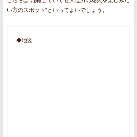
こちらは”混雑していても大迫力の花火を楽しみた
い方のスポット”といってよいでしょう。
◆地図