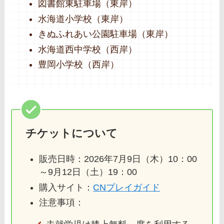
図書館東駐車場（東岸）
水海道小学校（東岸）
きぬふれあい公園駐車場（東岸）
水海道西中学校（西岸）
豊岡小学校（西岸）
チケットについて
販売日時：2026年7月9日（木）10：00
～9月12日（土）19：00
購入サイト：
CNプレイガイド
注意事項：