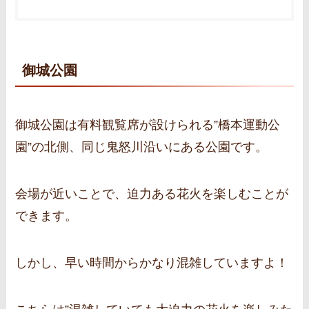
御城公園
御城公園は有料観覧席が設けられる”橋本運動公
園”の北側、同じ鬼怒川沿いにある公園です。
会場が近いことで、迫力ある花火を楽しむことが
できます。
しかし、早い時間からかなり混雑していますよ！