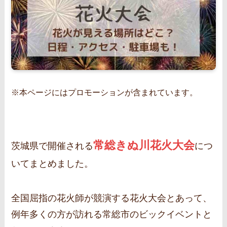
※本ページにはプロモーションが含まれています。
常総きぬ川花火大会
茨城県で開催される
につ
いてまとめました。
全国屈指の花火師が競演する花火大会とあって、
例年多くの方が訪れる常総市のビックイベントと