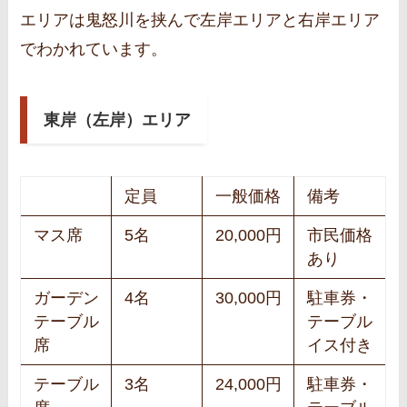
エリアは鬼怒川を挟んで左岸エリアと右岸エリア
でわかれています。
東岸（左岸）エリア
定員
一般価格
備考
マス席
5名
20,000円
市民価格
あり
ガーデン
4名
30,000円
駐車券・
テーブル
テーブル
席
イス付き
テーブル
3名
24,000円
駐車券・