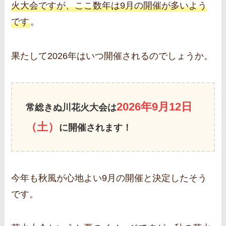
火大会ですが、ここ数年は9月の開催が多いよう
です
。
果たして2026年はいつ開催されるのでしょうか。
2026年9月12日
常総きぬ川花火大会は
（土）
に開催されます！
今年も秋風が心地よい9月の開催と決定したそう
です。