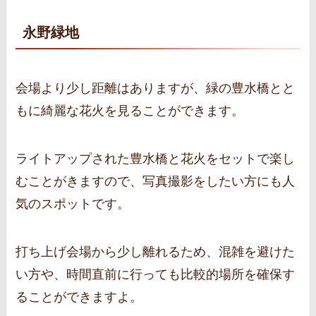
永野緑地
会場より少し距離はありますが、緑の豊水橋とと
もに綺麗な花火を見ることができます。
ライトアップされた豊水橋と花火をセットで楽し
むことがきますので、写真撮影をしたい方にも人
気のスポットです。
打ち上げ会場から少し離れるため、混雑を避けた
い方や、時間直前に行っても比較的場所を確保す
ることができますよ。