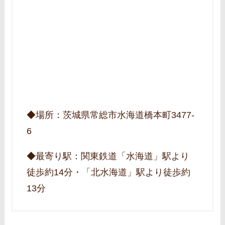
◆場所：茨城県常総市水海道橋本町3477‐
6
◆最寄り駅：関東鉄道「水海道」駅より
徒歩約14分・「北水海道」駅より徒歩約
13分