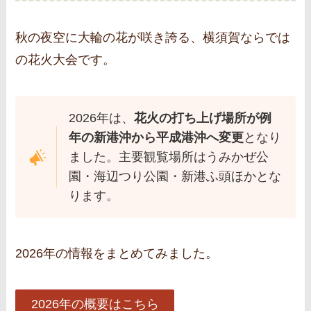
秋の夜空に大輪の花が咲き誇る、横須賀ならでは
の花火大会です。
2026年は、
花火の打ち上げ場所が例
年の新港沖から平成港沖へ変更
となり
ました。主要観覧場所はうみかぜ公
園・海辺つり公園・新港ふ頭ほかとな
ります。
2026年の情報をまとめてみました。
2026年の概要はこちら