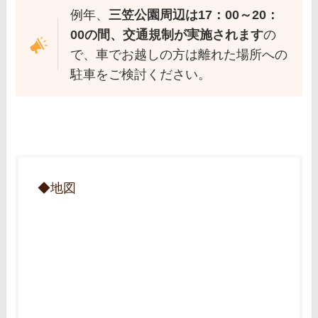
例年、
三笠公園周辺は17：00～20：
00の間、交通規制が実施されます
の
で、車でお越しの方は離れた場所への
駐車をご検討ください。
◆地図