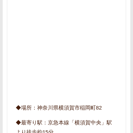
◆場所：神奈川県横須賀市稲岡町82
◆最寄り駅：京急本線「横須賀中央」駅
より徒歩約15分