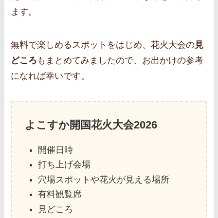
ます。
無料で楽しめるスポットをはじめ、花火大会の
見
どころ
もまとめてみましたので、お出かけの参考
になれば幸いです。
よこすか開国花火大会2026
開催日時
打ち上げ会場
穴場スポットや花火が見える場所
有料観覧席
見どころ