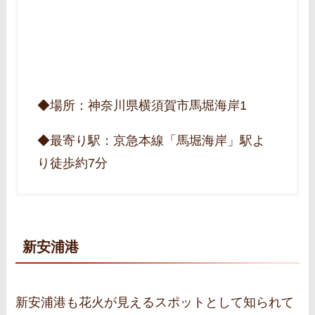
◆場所：神奈川県横須賀市馬堀海岸1
◆最寄り駅：京急本線「馬堀海岸」駅よ
り徒歩約7分
新安浦港
新安浦港も花火が見えるスポットとして知られて