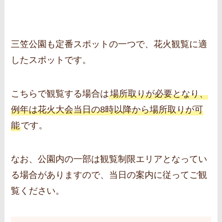
三笠公園も定番スポットの一つで、花火観覧に適
したスポットです。
こちらで観覧する場合は
場所取りが必要となり、
例年は花火大会当日の8時以降から場所取りが可
能
です。
なお、公園内の一部は観覧制限エリアとなってい
る場合がありますので、当日の案内に従ってご観
覧ください。