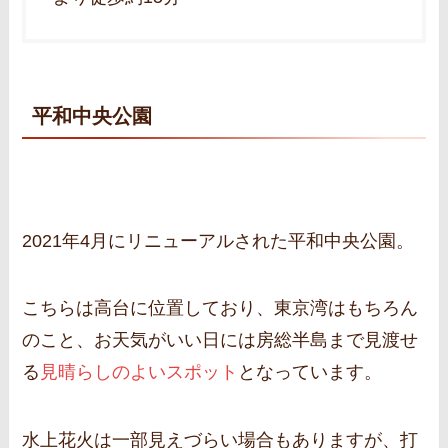
平和中央公園
2021年4月にリニューアルされた平和中央公園。
こちらは高台に位置しており、東京湾はもちろん
のこと、お天気がいい日には房総半島まで見渡せ
る
見晴らしのよいスポット
となっています。
水上花火は一部見えづらい場合もありますが、打