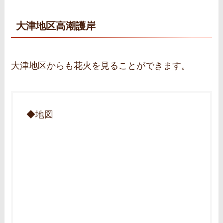
大津地区高潮護岸
大津地区からも花火を見ることができます。
◆地図