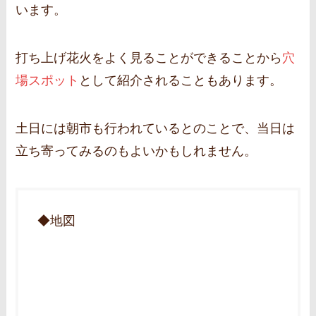
います。
打ち上げ花火をよく見ることができることから
穴
場スポット
として紹介されることもあります。
土日には朝市も行われているとのことで、当日は
立ち寄ってみるのもよいかもしれません。
◆地図