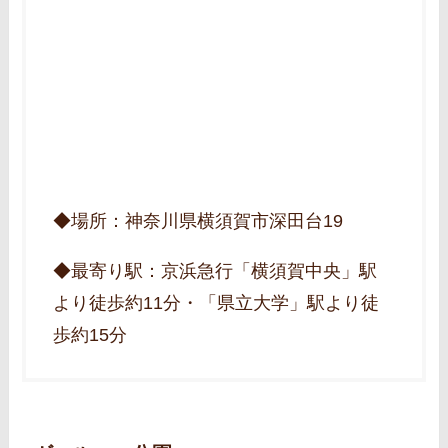
◆場所：神奈川県横須賀市深田台19
◆最寄り駅：京浜急行「横須賀中央」駅
より徒歩約11分・「県立大学」駅より徒
歩約15分