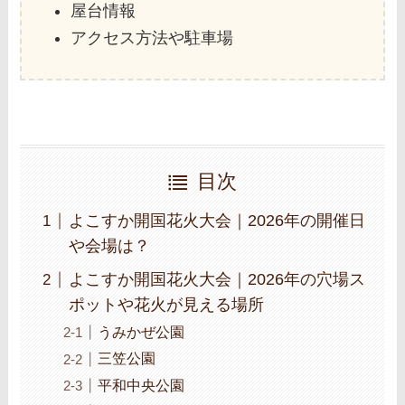
屋台情報
アクセス方法や駐車場
目次
よこすか開国花火大会｜2026年の開催日
や会場は？
よこすか開国花火大会｜2026年の穴場ス
ポットや花火が見える場所
うみかぜ公園
三笠公園
平和中央公園