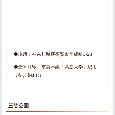
◆場所：神奈川県横須賀市平成町3-23
◆最寄り駅：京急本線「県立大学」駅よ
り徒歩約14分
三笠公園