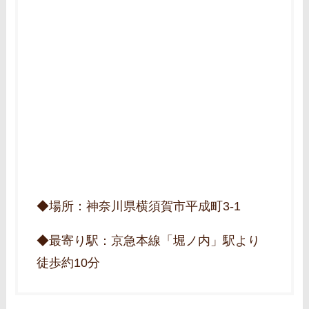
◆場所：神奈川県横須賀市平成町3-1
◆最寄り駅：京急本線「堀ノ内」駅より
徒歩約10分