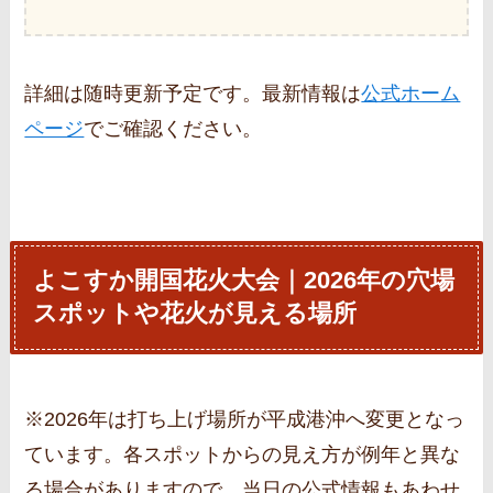
詳細は随時更新予定です。最新情報は
公式ホーム
ページ
でご確認ください。
よこすか開国花火大会｜2026年の穴場
スポットや花火が見える場所
※2026年は打ち上げ場所が平成港沖へ変更となっ
ています。各スポットからの見え方が例年と異な
る場合がありますので、当日の公式情報もあわせ