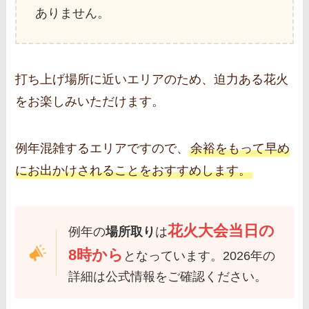
ありません。
打ち上げ場所に近いエリアのため、迫力ある花火
をお楽しみいただけます。
例年混雑するエリアですので、
余裕をもって早め
にお出かけされることをおすすめします。
花火大会当日の
例年の
場所取り
は
8時から
となっています。2026年の
詳細は公式情報をご確認ください。