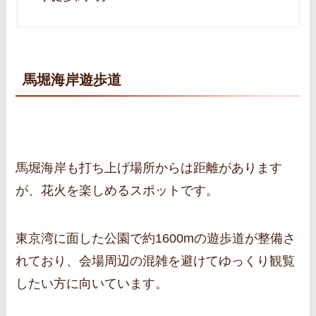
馬堀海岸遊歩道
馬堀海岸も打ち上げ場所からは距離があります
が、花火を楽しめるスポットです。
東京湾に面した公園で約1600mの遊歩道が整備さ
れており、会場周辺の混雑を避けてゆっくり観覧
したい方に向いています。