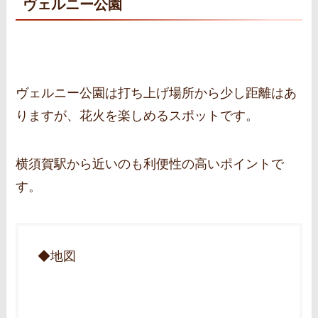
ヴェルニー公園
ヴェルニー公園は打ち上げ場所から少し距離はあ
りますが、花火を楽しめるスポットです。
横須賀駅から近いのも利便性の高いポイントで
す。
◆地図