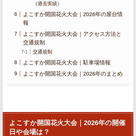
（過去実績）
よこすか開国花火大会｜2026年の屋台情
報
よこすか開国花火大会｜アクセス方法と
交通規制
交通規制
よこすか開国花火大会｜駐車場情報
よこすか開国花火大会｜2026年のまとめ
よこすか開国花火大会｜2026年の開催
日や会場は？