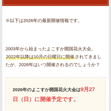
※以下は2026年の最新開催情報です。
2003年から始まったよこすか開国花火大会。
2022年以降は10月の日曜日に開催
されてきまし
たが、2026年はいつ開催されるのでしょうか？
9月27
2026年のよこすか開国花火大会は
日（日）に開催予定です。