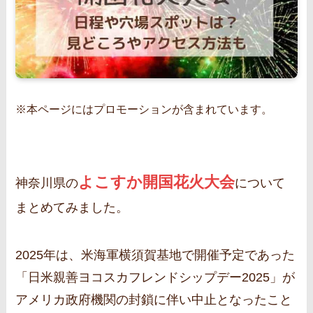
※本ページにはプロモーションが含まれています。
よこすか開国花火大会
神奈川県の
について
まとめてみました。
2025年は、米海軍横須賀基地で開催予定であった
「日米親善ヨコスカフレンドシップデー2025」が
アメリカ政府機関の封鎖に伴い中止となったこと