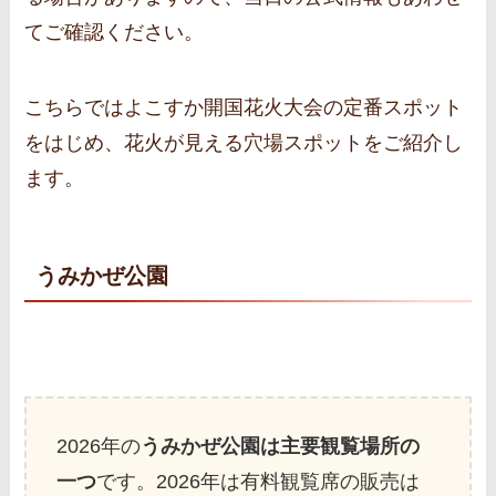
てご確認ください。
こちらではよこすか開国花火大会の定番スポット
をはじめ、花火が見える穴場スポットをご紹介し
ます。
うみかぜ公園
2026年の
うみかぜ公園は主要観覧場所の
一つ
です。2026年は有料観覧席の販売は