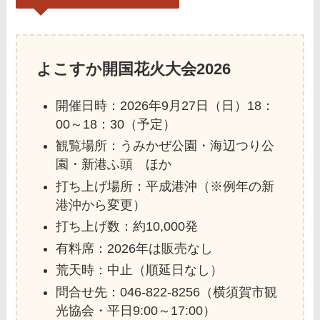
よこすか開国花火大会2026
開催日時：2026年9月27日（日）18：
00～18：30（予定）
観覧場所：うみかぜ公園・海辺つり公
園・新港ふ頭 ほか
打ち上げ場所：平成港沖（※例年の新
港沖から変更）
打ち上げ数：約10,000発
有料席：2026年は販売なし
荒天時：中止（順延日なし）
問合せ先：046-822-8256（横須賀市観
光協会・平日9:00～17:00）