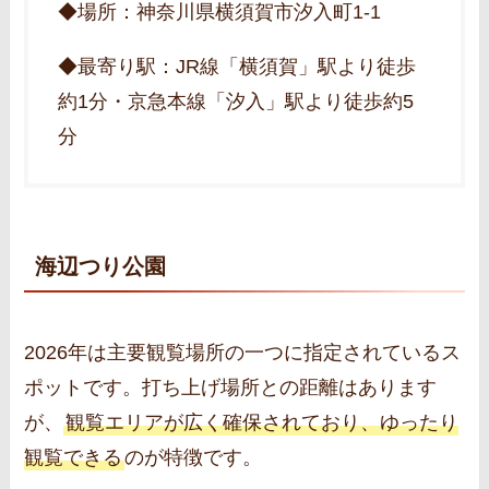
◆場所：神奈川県横須賀市汐入町1-1
◆最寄り駅：JR線「横須賀」駅より徒歩
約1分・京急本線「汐入」駅より徒歩約5
分
海辺つり公園
2026年は主要観覧場所の一つに指定されているス
ポットです。打ち上げ場所との距離はあります
が、
観覧エリアが広く確保されており、ゆったり
観覧できる
のが特徴です。