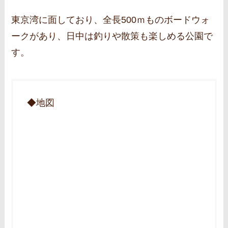
東京湾に面しており、全長500ｍものボードウォ
ークがあり、日中は釣りや散策も楽しめる公園で
す。
◆地図