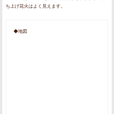
ち上げ花火はよく見えます。
◆地図