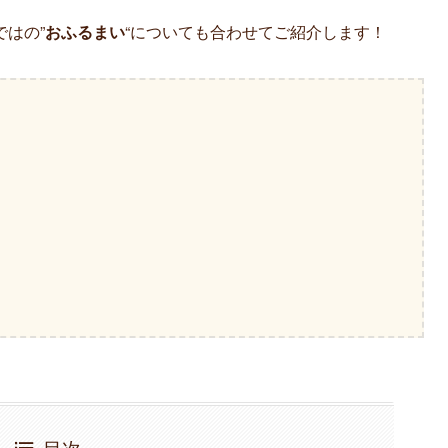
はの”
おふるまい
“についても合わせてご紹介します！
目次