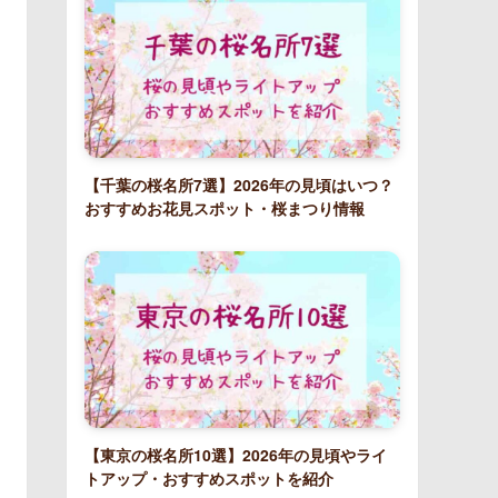
【千葉の桜名所7選】2026年の見頃はいつ？
おすすめお花見スポット・桜まつり情報
【東京の桜名所10選】2026年の見頃やライ
トアップ・おすすめスポットを紹介