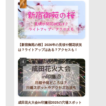
【新宿御苑の桜】2026年の見頃や開花状況
は？ライトアップはある？アクセスも！
成田花火大会in印旛沼2025の穴場スポット