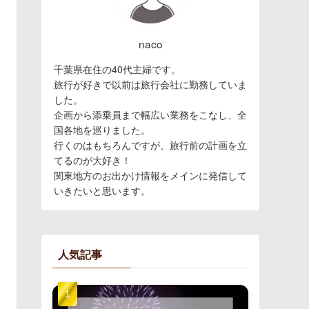
naco
千葉県在住の40代主婦です。
旅行が好きで以前は旅行会社に勤務していま
した。
企画から添乗員まで幅広い業務をこなし、全
国各地を巡りました。
行くのはもちろんですが、旅行前の計画を立
てるのが大好き！
関東地方のお出かけ情報をメインに発信して
いきたいと思います。
人気記事