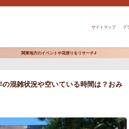
サイトマップ
プ
関東地方のイベントや花便りをリサーチ♪
6年の混雑状況や空いている時間は？おみ