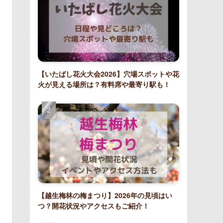
【いたばし花火大会2026】穴場スポットや花
火が見える場所は？有料席や最寄り駅も！
【越生梅林の梅まつり】2026年の見頃はい
つ？開花状況やアクセスもご紹介！