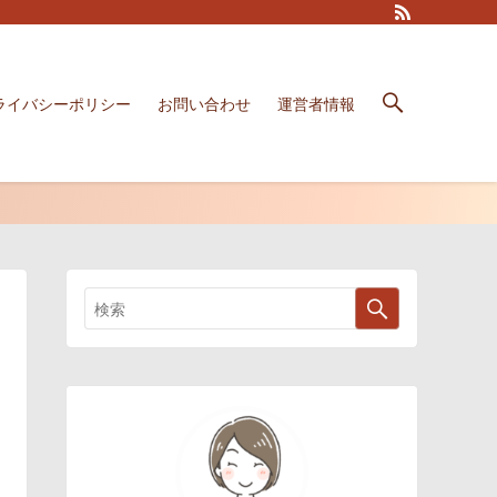
ライバシーポリシー
お問い合わせ
運営者情報