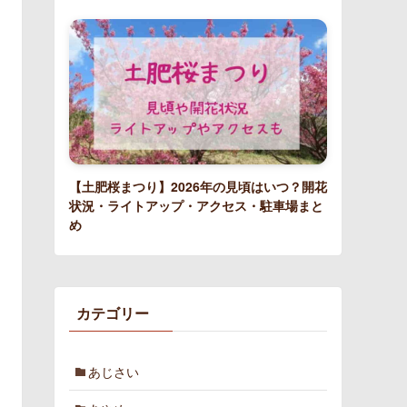
【土肥桜まつり】2026年の見頃はいつ？開花
状況・ライトアップ・アクセス・駐車場まと
め
カテゴリー
あじさい