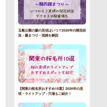
玉敷公園の藤の見頃はいつ？2026年の開花状
況・藤まつり・混雑を解説
【関東の桜名所おすすめ10選】2026年の見
頃・ライトアップ・穴場もご紹介！