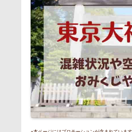
※本ページにはプロモーションが含まれていま