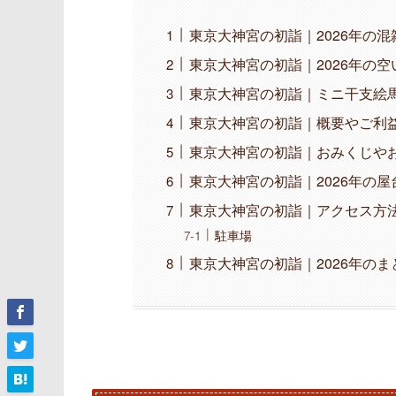
東京大神宮の初詣｜2026年の
東京大神宮の初詣｜2026年の
東京大神宮の初詣｜ミニ干支絵
東京大神宮の初詣｜概要やご利
東京大神宮の初詣｜おみくじや
東京大神宮の初詣｜2026年の
東京大神宮の初詣｜アクセス方
駐車場
東京大神宮の初詣｜2026年のま