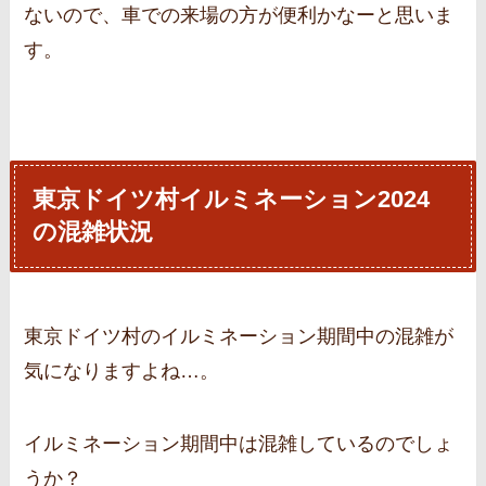
ないので、車での来場の方が便利かなーと思いま
す。
東京ドイツ村イルミネーション2024
の混雑状況
東京ドイツ村のイルミネーション期間中の混雑が
気になりますよね…。
イルミネーション期間中は混雑しているのでしょ
うか？