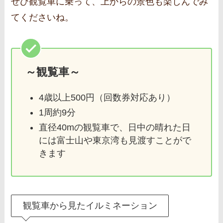
ぜひ観覧車に乗って、上からの景色も楽しんでみ
てくださいね。
～観覧車～
4歳以上500円（回数券対応あり）
1周約9分
直径40mの観覧車で、日中の晴れた日
には富士山や東京湾も見渡すことがで
きます
観覧車から見たイルミネーション