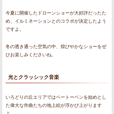
今夏に開催したドローンショーが大好評だったた
め、イルミネーションとのコラボが決定したよう
ですよ。
冬の透き通った空気の中、煌びやかなショーをぜ
ひお楽しみくださいね。
光とクラッシック音楽
いろどりの丘エリアではベートーベンを始めとし
た偉大な作曲たちの地上絵が浮かび上がります
よ。