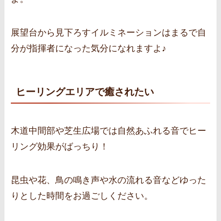
展望台から見下ろすイルミネーションはまるで自
分が指揮者になった気分になれますよ♪
ヒーリングエリアで癒されたい
木道中間部や芝生広場では自然あふれる音でヒー
リング効果がばっちり！
昆虫や花、鳥の鳴き声や水の流れる音などゆった
りとした時間をお過ごしください。