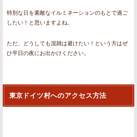
特別な日を素敵なイルミネーションのもとで過ご
したい！と思いますよね。
ただ、どうしても混雑は避けたい！という方はぜ
ひ平日の夜にお出かけください。
東京ドイツ村へのアクセス方法