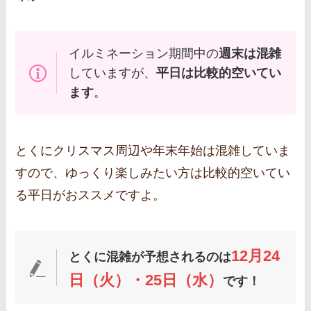
イルミネーション期間中の
週末は混雑
していますが、
平日は比較的空いてい
ます
。
とくにクリスマス周辺や年末年始は混雑していま
すので、ゆっくり楽しみたい方は比較的空いてい
る平日がおススメですよ。
12月24
とくに混雑が予想されるのは
日（火）・25日（水）
です！