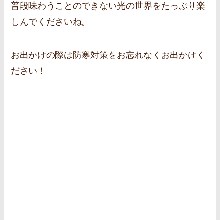
普段味わうことのできない光の世界をたっぷり楽
しんでくださいね。
お出かけの際は防寒対策をお忘れなくお出かけく
ださい！