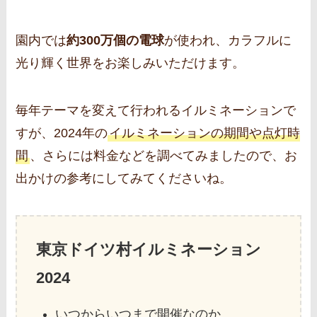
園内では
約300万個の電球
が使われ、カラフルに
光り輝く世界をお楽しみいただけます。
毎年テーマを変えて行われるイルミネーションで
すが、2024年の
イルミネーションの期間や点灯時
間
、さらには料金などを調べてみましたので、お
出かけの参考にしてみてくださいね。
東京ドイツ村イルミネーション
2024
いつからいつまで開催なのか