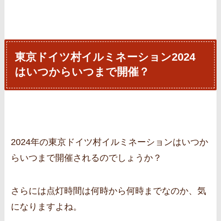
東京ドイツ村イルミネーション2024
はいつからいつまで開催？
2024年の東京ドイツ村イルミネーションはいつか
らいつまで開催されるのでしょうか？
さらには点灯時間は何時から何時までなのか、気
になりますよね。