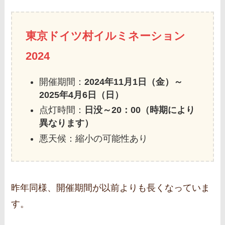
東京ドイツ村イルミネーション
2024
開催期間：
2024年11月1日（金）～
2025年4月6日（日）
点灯時間：
日没～20：00（時期により
異なります）
悪天候：縮小の可能性あり
昨年同様、開催期間が以前よりも長くなっていま
す。