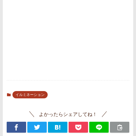
イルミネーション
よかったらシェアしてね！