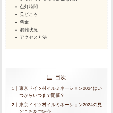
点灯時間
見どころ
料金
混雑状況
アクセス方法
目次
東京ドイツ村イルミネーション2024はい
つからいつまで開催？
東京ドイツ村イルミネーション2024の見
どころをご紹介