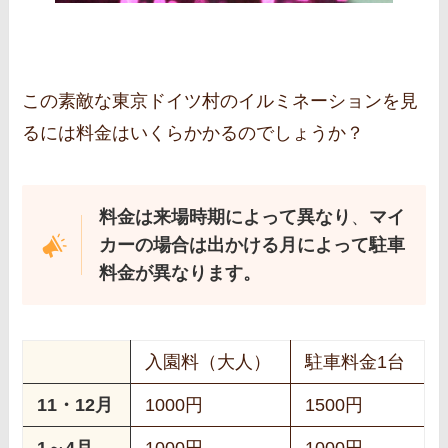
この素敵な東京ドイツ村のイルミネーションを見
るには料金はいくらかかるのでしょうか？
料金は来場時期によって異なり
、
マイ
カーの場合は出かける月によって駐車
料金が異なります。
入園料（大人）
駐車料金1台
11・12月
1000円
1500円