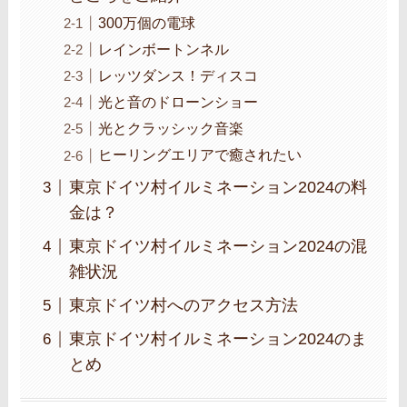
300万個の電球
レインボートンネル
レッツダンス！ディスコ
光と音のドローンショー
光とクラッシック音楽
ヒーリングエリアで癒されたい
東京ドイツ村イルミネーション2024の料
金は？
東京ドイツ村イルミネーション2024の混
雑状況
東京ドイツ村へのアクセス方法
東京ドイツ村イルミネーション2024のま
とめ