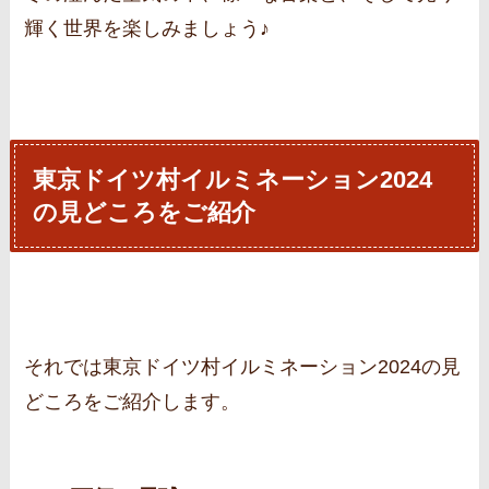
輝く世界を楽しみましょう♪
東京ドイツ村イルミネーション2024
の見どころをご紹介
それでは東京ドイツ村イルミネーション2024の見
どころをご紹介します。