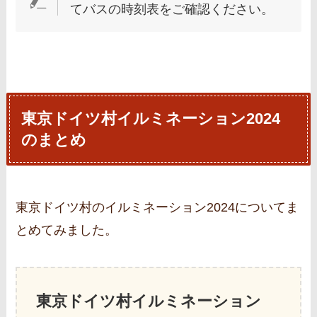
てバスの時刻表をご確認ください。
東京ドイツ村イルミネーション2024
のまとめ
東京ドイツ村のイルミネーション2024についてま
とめてみました。
東京ドイツ村イルミネーション