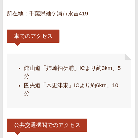
所在地：千葉県袖ケ浦市永吉419
車でのアクセス
館山道「姉崎袖ケ浦」ICより約3km、5
分
圏央道「木更津東」ICより約6km、10
分
公共交通機関でのアクセス