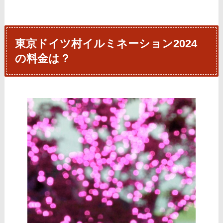
東京ドイツ村イルミネーション2024
の料金は？