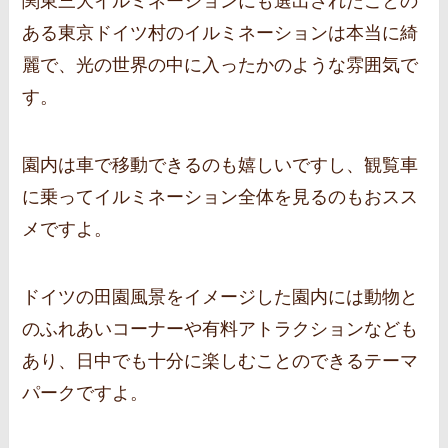
関東三大イルミネーションにも選出されたことの
ある東京ドイツ村のイルミネーションは本当に綺
麗で、光の世界の中に入ったかのような雰囲気で
す。
園内は車で移動できるのも嬉しいですし、観覧車
に乗ってイルミネーション全体を見るのもおスス
メですよ。
ドイツの田園風景をイメージした園内には動物と
のふれあいコーナーや有料アトラクションなども
あり、日中でも十分に楽しむことのできるテーマ
パークですよ。