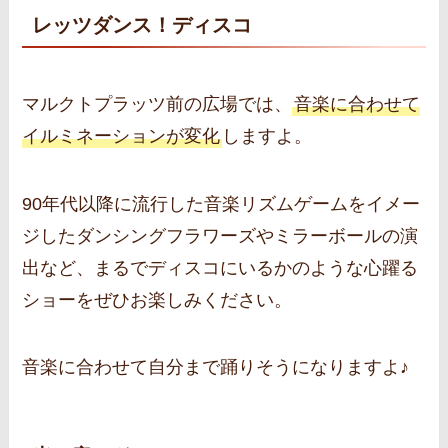
レッツダンス！ディスコ
マルクトプラッツ前の広場では、
音楽に合わせて
イルミネーションが変化
しますよ。
90年代以降に流行した音楽リズムゲームをイメー
ジしたダンシングフラワーズやミラーボールの演
出など、まるでディスコにいるかのような心躍る
ショーをぜひお楽しみください。
音楽に合わせて自分まで踊りそうになりますよ♪