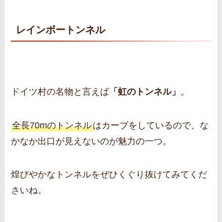
レインボートンネル
ドイツ村の名物と言えば
「虹のトンネル」
。
全長70mのトンネル
はカーブをしているので、な
かなか出口が見えないのが魅力の一つ。
煌びやかなトンネルをぜひくぐり抜けてみてくだ
さいね。