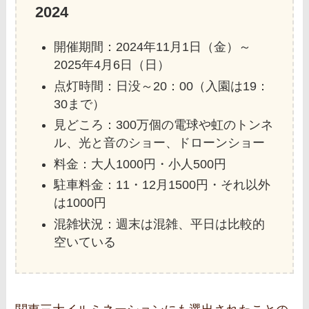
2024
開催期間：2024年11月1日（金）～
2025年4月6日（日）
点灯時間：日没～20：00（入園は19：
30まで）
見どころ：300万個の電球や虹のトンネ
ル、光と音のショー、ドローンショー
料金：大人1000円・小人500円
駐車料金：11・12月1500円・それ以外
は1000円
混雑状況：週末は混雑、平日は比較的
空いている