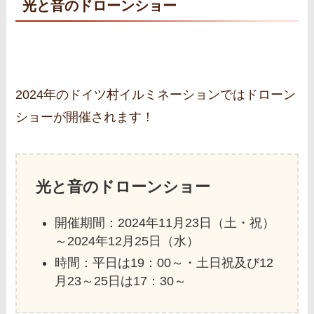
光と音のドローンショー
2024年のドイツ村イルミネーションではドローン
ショーが開催されます！
光と音のドローンショー
開催期間：2024年11月23日（土・祝）
～2024年12月25日（水）
時間：平日は19：00～・土日祝及び12
月23～25日は17：30～