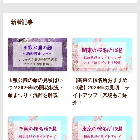
新着記事
玉敷公園の藤の見頃はい
【関東の桜名所おすすめ
つ？2026年の開花状況・
10選】2026年の見頃・ラ
藤まつり・混雑を解説
イトアップ・穴場もご紹
介！