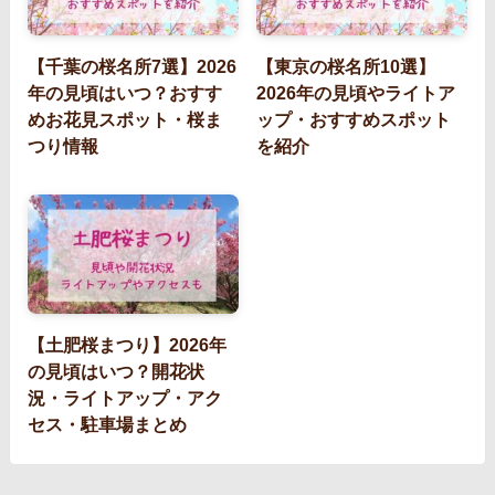
【千葉の桜名所7選】2026
【東京の桜名所10選】
年の見頃はいつ？おすす
2026年の見頃やライトア
めお花見スポット・桜ま
ップ・おすすめスポット
つり情報
を紹介
【土肥桜まつり】2026年
の見頃はいつ？開花状
況・ライトアップ・アク
セス・駐車場まとめ