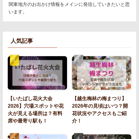
関東地方のお出かけ情報をメインに発信していきたいと思
います。
人気記事
【いたばし花火大会
【越生梅林の梅まつり】
2026】穴場スポットや花
2026年の見頃はいつ？開
火が見える場所は？有料
花状況やアクセスもご紹
席や最寄り駅も！
介！