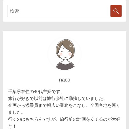
naco
千葉県在住の40代主婦です。
旅行が好きで以前は旅行会社に勤務していました。
企画から添乗員まで幅広い業務をこなし、全国各地を巡り
ました。
行くのはもちろんですが、旅行前の計画を立てるのが大好
き！