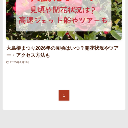
大島椿まつり2026年の見頃はいつ？開花状況やツア
ー・アクセス方法も
2025年1月16日
1